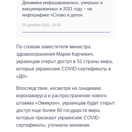
Динамика инфицированных, умерших и
вакцинированных в 2021 году – на
инфографике «Слово и дело».
29 декабря 2021, 14:00
По словам заместителя министра
здравоохранения Марии Карчевич,
украинцам открыт доступ в 52 страны мира,
которые украинские COVID-сертификаты в
«Дії».
Впоследствии, несмотря на пандемию
коронавируса и распространение нового
штамма «Омикрон», украинцам будет открыт
доступ еще более 80 государств мира,
которые признают украинские COVID-
сертификаты, уточнила чиновник.