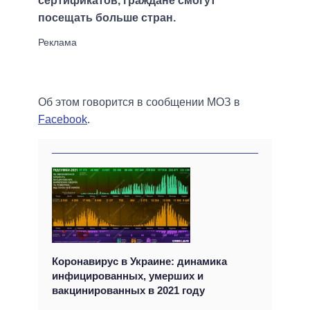
сертификатов, граждане смогут
посещать больше стран.
Об этом говорится в сообщении МОЗ в
Facebook
.
Коронавирус в Украине: динамика
инфицированных, умерших и
вакцинированных в 2021 году