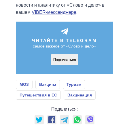
новости и аналитику от «Слово и дело» в
вашем
VIBER-мессенджере
.
ЧИТАЙТЕ В TELEGRAM
самое важное от «Слово и дело»
Подписаться
МОЗ
Вакцина
Туризм
Путешествия в ЕС
Вакцинация
Поделиться: