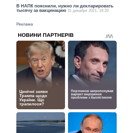
В НАПК пояснили, нужно ли декларировать
тысячу за вакцинацию
31 декабря 2021, 18:20