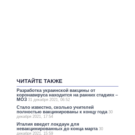
ЧИТАЙТЕ ТАКЖЕ
Разработка украинской вакцины от
коронавируса находится на ранних стадиях –
МОЗ
31 декабря 2021, 06:52
Стало известно, сколько учителей
полностью вакцинированы к концу года
30
декабря 2021, 17:54
Италия введет локдаун для
невакцинированных до конца марта
30
декабря 2021, 15:59