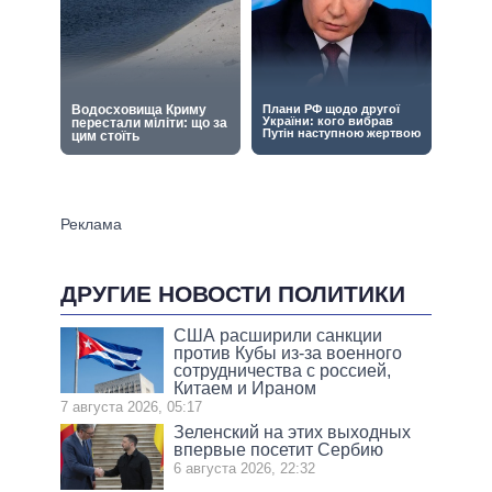
ДРУГИЕ НОВОСТИ ПОЛИТИКИ
США расширили санкции
против Кубы из-за военного
сотрудничества с россией,
Китаем и Ираном
7 августа 2026, 05:17
Зеленский на этих выходных
впервые посетит Сербию
6 августа 2026, 22:32