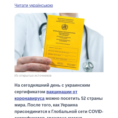
Читати українською
Из открытых источников
На сегодняшний день с украинским
сертификатом
вакцинации от
коронавируса
можно посетить 52 страны
мира. После того, как Украина
присоединится к Глобальной сети COVID-