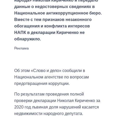
народа» Николая Кириченко и передало
данные о недостоверных сведениях в
Национальное антикоррупционное бюро.
Вместе с тем признаков незаконного
обогащения и конфликта интересов
НАПК в декларации Кириченко не
обнаружило.
Об этом «Слово и дело» сообщили в
Национальном агентстве по вопросам
предотвращения коррупции.
По результатам проведения полной
проверки декларации Николая Кириченко за
2020 год львиная доля нарушений касается
недвижимости народного депутата.