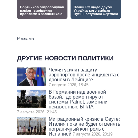
ДРУГИЕ НОВОСТИ ПОЛИТИКИ
Чехия усилит защиту
аэропортов после инцидента с
дроном в Лейпциге
7 августа 2026, 18:45
В Германии над военной
базой, где ремонтируют
системы Patriot, заметили
неизвестные БПЛА
7 августа 2026, 21:45
Миграционный кризис в Сеуте:
Италия пока не будет отменять
пограничный контроль с
Испанией
7 августа 2026, 20:19