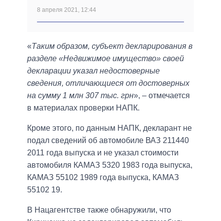
8 апреля 2021, 12:44
«
Таким образом, субъект декларирования в
разделе «Недвижимое имущество» своей
декларации указал недостоверные
сведения, отличающиеся от достоверных
на сумму 1 млн 307 тыс. грн
», ‒ отмечается
в материалах проверки НАПК.
Кроме этого, по данным НАПК, декларант не
подал сведений об автомобиле ВАЗ 211440
2011 года выпуска и не указал стоимости
автомобиля КАМАЗ 5320 1983 года выпуска,
КАМАЗ 55102 1989 года выпуска, КАМАЗ
55102 19.
В Нацагентстве также обнаружили, что