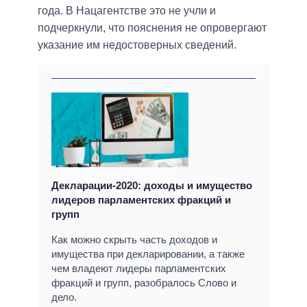
года. В Нацагентстве это не учли и
подчеркнули, что пояснения не опровергают
указание им недостоверных сведений.
Декларации-2020: доходы и имущество
лидеров парламентских фракций и
групп
Как можно скрыть часть доходов и
имущества при декларировании, а также
чем владеют лидеры парламентских
фракций и групп, разобралось Слово и
дело.