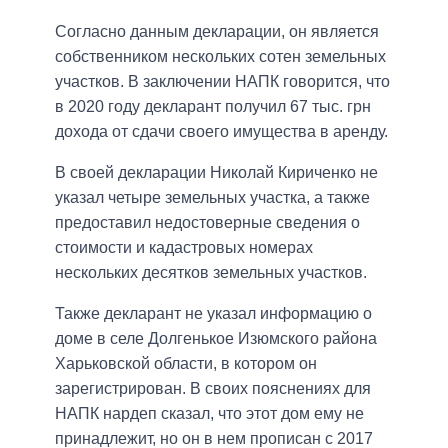
Согласно данным декларации, он является
собственником нескольких сотен земельных
участков. В заключении НАПК говорится, что
в 2020 году декларант получил 67 тыс. грн
дохода от сдачи своего имущества в аренду.
В своей декларации Николай Кириченко не
указал четыре земельных участка, а также
предоставил недостоверные сведения о
стоимости и кадастровых номерах
нескольких десятков земельных участков.
Также декларант не указал информацию о
доме в селе Долгенькое Изюмского района
Харьковской области, в котором он
зарегистрирован. В своих пояснениях для
НАПК нардеп сказал, что этот дом ему не
принадлежит, но он в нем прописан с 2017