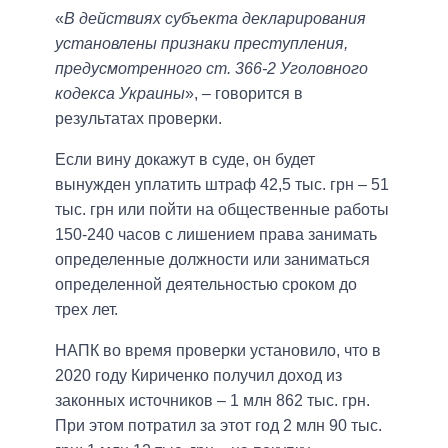
«
В действиях субъекта декларирования
установлены признаки преступления,
предусмотренного ст. 366-2 Уголовного
кодекса Украины
», ‒ говорится в
результатах проверки.
Если вину докажут в суде, он будет
вынужден уплатить штраф 42,5 тыс. грн ‒ 51
тыс. грн или пойти на общественные работы
150-240 часов с лишением права занимать
определенные должности или заниматься
определенной деятельностью сроком до
трех лет.
НАПК во время проверки установило, что в
2020 году Кириченко получил доход из
законных источников ‒ 1 млн 862 тыс. грн.
При этом потратил за этот год 2 млн 90 тыс.