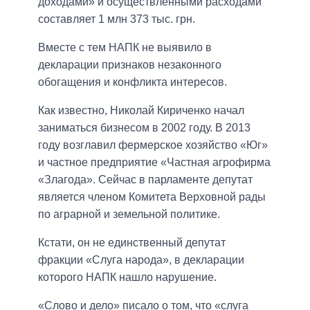
доходами» и осуществленными расходами
составляет 1 млн 373 тыс. грн.
Вместе с тем НАПК не выявило в
декларации признаков незаконного
обогащения и конфликта интересов.
Как известно, Николай Кириченко начал
заниматься бизнесом в 2002 году. В 2013
году возглавил фермерское хозяйство «Юг»
и частное предприятие «Частная агрофирма
«Злагода». Сейчас в парламенте депутат
является членом Комитета Верховной рады
по аграрной и земельной политике.
Кстати, он не единственный депутат
фракции «Слуга народа», в декларации
которого НАПК нашло нарушение.
«Слово и дело» писало о том, что «слуга