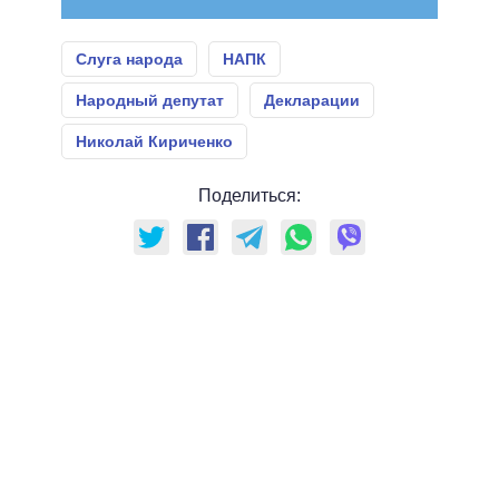
Слуга народа
НАПК
Народный депутат
Декларации
Николай Кириченко
Поделиться: