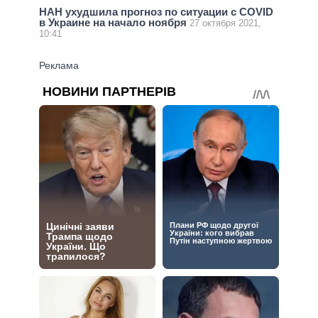
НАН ухудшила прогноз по ситуации с COVID
в Украине на начало ноября
27 октября 2021,
10:41