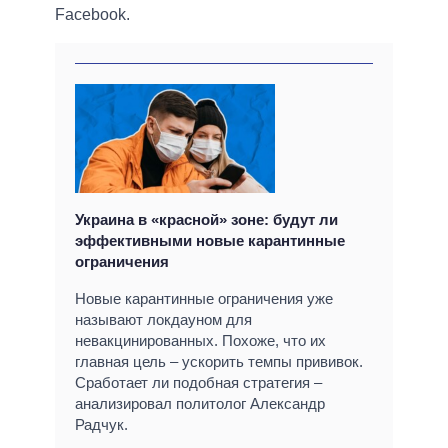
Facebook.
Украина в «красной» зоне: будут ли
эффективными новые карантинные
ограничения
Новые карантинные ограничения уже
называют локдауном для
невакцинированных. Похоже, что их
главная цель – ускорить темпы прививок.
Сработает ли подобная стратегия –
анализировал политолог Александр
Радчук.