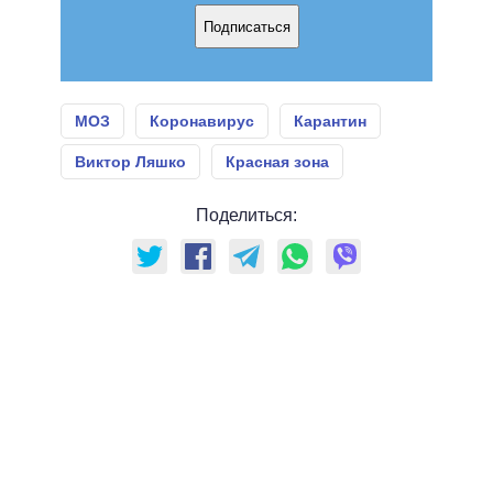
Подписаться
МОЗ
Коронавирус
Карантин
Виктор Ляшко
Красная зона
Поделиться: