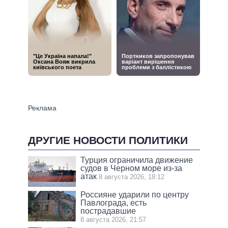
ДРУГИЕ НОВОСТИ ПОЛИТИКИ
Турция ограничила движение
судов в Черном море из-за
атак
8 августа 2026, 18:12
Россияне ударили по центру
Павлограда, есть
пострадавшие
8 августа 2026, 21:57