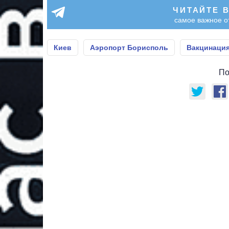
ЧИТАЙТЕ 
самое важное о
Киев
Аэропорт Борисполь
Вакцинаци
По