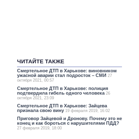
ЧИТАЙТЕ ТАКЖЕ
Смертельное ДТП в Харькове: виновником
ужасной аварии стал подросток – СМИ
27
октября 2021, 00:57
Смертельное ДТП в Харькове: полиция
подтвердила гибель одного человека
26
октября 2021, 23:09
Смертельное ДТП в Харькове: Зайцева
признала свою вину
19 февраля 2019, 16:02
Приговор Зайцевой и Дронову. Почему это не
конец и как бороться с нарушителями ПДД?
27 февраля 2019, 18:00