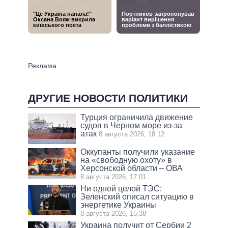
ДРУГИЕ НОВОСТИ ПОЛИТИКИ
Турция ограничила движение
судов в Черном море из-за
атак
8 августа 2026, 18:12
Оккупанты получили указание
на «свободную охоту» в
Херсонской области – ОВА
8 августа 2026, 17:01
Ни одной целой ТЭС:
Зеленский описал ситуацию в
энергетике Украины
8 августа 2026, 15:38
Украина получит от Сербии 2