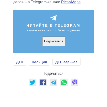
дело» – в Telegram-канале
Pics&Maps
.
ЧИТАЙТЕ В TELEGRAM
самое важное от «Слово и дело»
Подписаться
ДТП
Полиция
ДТП Харьков
Поделиться: