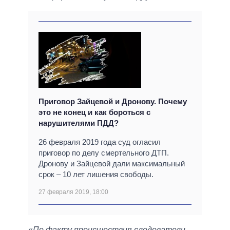
Приговор Зайцевой и Дронову. Почему
это не конец и как бороться с
нарушителями ПДД?
26 февраля 2019 года суд огласил
приговор по делу смертельного ДТП.
Дронову и Зайцевой дали максимальный
срок – 10 лет лишения свободы.
27 февраля 2019, 18:00
«
По факту происшествия следователи