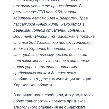
открыли уголовное производство. В
результате ДТП погиб 58-летний
водитель автомобиля «Шевроле». Трое
пассажиров «Инфинити» находятся в
реанимационном отделении больницы.
Водитель «Инфинити» задержан в порядке
статьи 208 Уголовного процессуального
кодекса Украины. В соответствии с
санкцией статьи ему грозит до восьми
лет тюремного заключения с лишением
права управлять транспортными
средствами сроком до трех лет
», -
сообщили в отделе коммуникации полиции
Харьковской области.
В полиции также сообщили, что у водителей
обоих транспортных средств признаков
алкогольного опьянения не обнаружили.