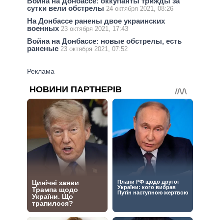
Война на Донбассе: оккупанты трижды за
сутки вели обстрелы
24 октября 2021, 08:26
На Донбассе ранены двое украинских
военных
23 октября 2021, 17:43
Война на Донбассе: новые обстрелы, есть
раненые
23 октября 2021, 07:52