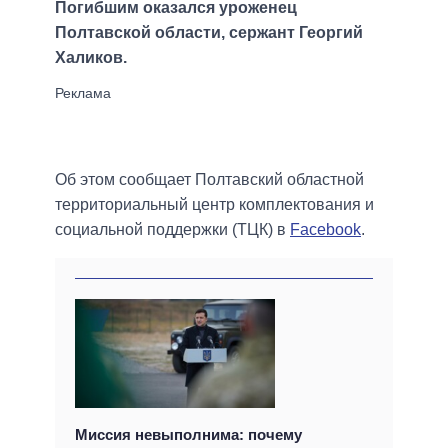
Погибшим оказался уроженец
Полтавской области, сержант Георгий
Халиков.
Об этом сообщает Полтавский областной
территориальный центр комплектования и
социальной поддержки (ТЦК) в
Facebook
.
Миссия невыполнима: почему