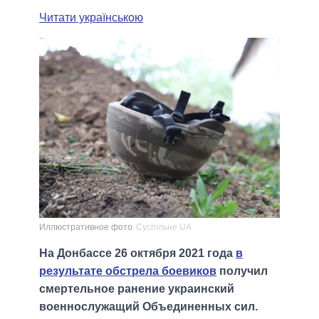
Читати українською
Иллюстративное фото
Суспільне UA
На Донбассе 26 октября 2021 года
в
результате обстрела боевиков
получил
смертельное ранение украинский
военнослужащий Объединенных сил.