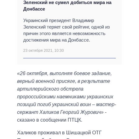
Зеленский не сумел добиться мира на
Донбассе
Украинский президент Владимир
Зеленский теряет свой рейтинг, одной из
причин этого является невозможность
достижения мира на Донбассе.
23 октября 2021, 10:30
«26 октября, выполняя боевое задание,
верный военной присяге, в результате
артиллерийского обстрела
пророссийскими наемниками украинских
позиций погиб украинский воин – мастер-
сержант Халиков Георгий Журович»
-
сказано в сообщении ПТЦК.
Халиков проживал в Шишацкой ОТГ