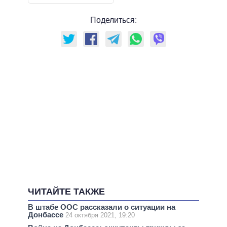
Поделиться:
ЧИТАЙТЕ ТАКЖЕ
В штабе ООС рассказали о ситуации на
Донбассе
24 октября 2021, 19:20