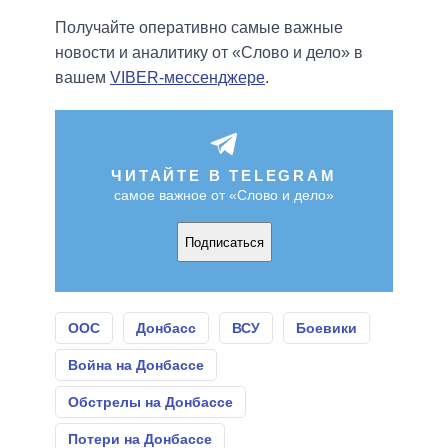
Получайте оперативно самые важные
новости и аналитику от «Слово и дело» в
вашем
VIBER-мессенджере
.
ЧИТАЙТЕ В TELEGRAM
самое важное от «Слово и дело»
Подписаться
ООС
Донбасс
ВСУ
Боевики
Война на Донбассе
Обстрелы на Донбассе
Потери на Донбассе