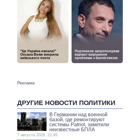
ДРУГИЕ НОВОСТИ ПОЛИТИКИ
В Германии над военной
базой, где ремонтируют
системы Patriot, заметили
неизвестные БПЛА
7 августа 2026, 21:45