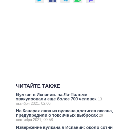
ЧИТАЙТЕ ТАКЖЕ
Вулкан в Испании: на Ла-Пальме
эвакуировали еще более 700 человек
13
октября 2021, 02:06
На Канарах лава из вулкана достигла океана,
предупредили о токсичных выбросах
29
сентября 2021, 09:58
Извержение вулкана в Испании: около сотни