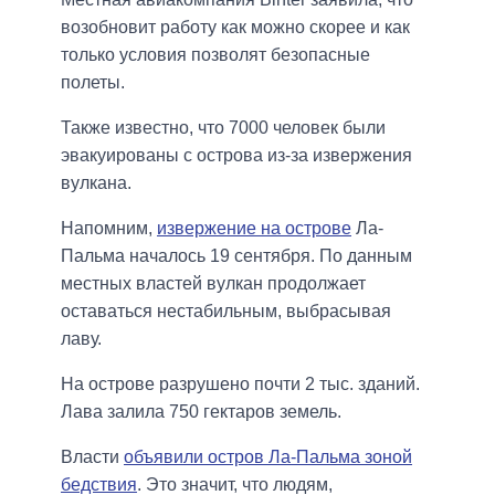
возобновит работу как можно скорее и как
только условия позволят безопасные
полеты.
Также известно, что 7000 человек были
эвакуированы с острова из-за извержения
вулкана.
Напомним,
извержение на острове
Ла-
Пальма началось 19 сентября. По данным
местных властей вулкан продолжает
оставаться нестабильным, выбрасывая
лаву.
На острове разрушено почти 2 тыс. зданий.
Лава залила 750 гектаров земель.
Власти
объявили остров Ла-Пальма зоной
бедствия
. Это значит, что людям,