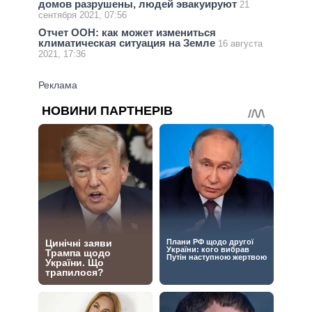
домов разрушены, людей эвакуируют
21
сентября 2021, 07:56
Отчет ООН: как может измениться
климатическая ситуация на Земле
16 августа
2021, 17:36