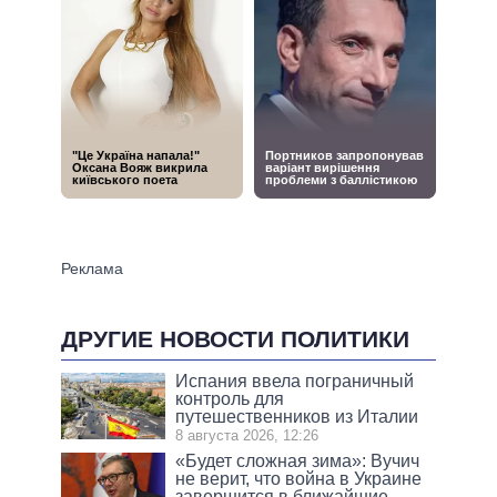
ДРУГИЕ НОВОСТИ ПОЛИТИКИ
Испания ввела пограничный
контроль для
путешественников из Италии
8 августа 2026, 12:26
«Будет сложная зима»: Вучич
не верит, что война в Украине
завершится в ближайшие