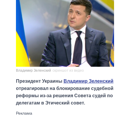
Владимир Зеленский
скриншот из видео
Президент Украины
Владимир Зеленский
отреагировал на блокирование судебной
реформы из-за решения Совета судей по
делегатам в Этический совет.