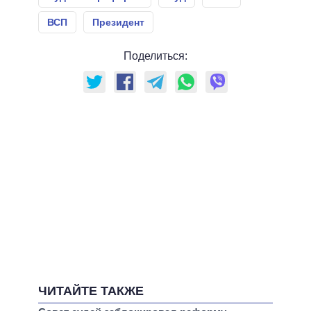
ВСП
Президент
Поделиться:
ЧИТАЙТЕ ТАКЖЕ