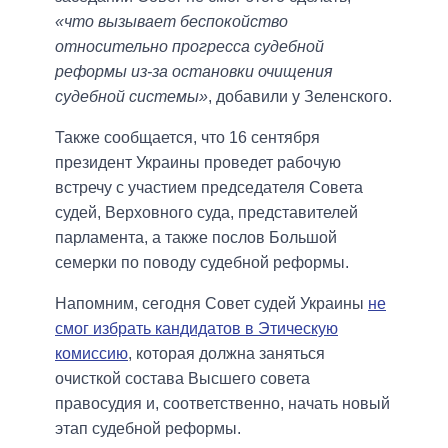
«что вызывает беспокойство
относительно прогресса судебной
реформы из-за остановки очищения
судебной системы»
, добавили у Зеленского.
Также сообщается, что 16 сентября
президент Украины проведет рабочую
встречу с участием председателя Совета
судей, Верховного суда, представителей
парламента, а также послов Большой
семерки по поводу судебной реформы.
Напомним, сегодня Совет судей Украины
не
смог избрать кандидатов в Этическую
комиссию
, которая должна заняться
очисткой состава Высшего совета
правосудия и, соответственно, начать новый
этап судебной реформы.