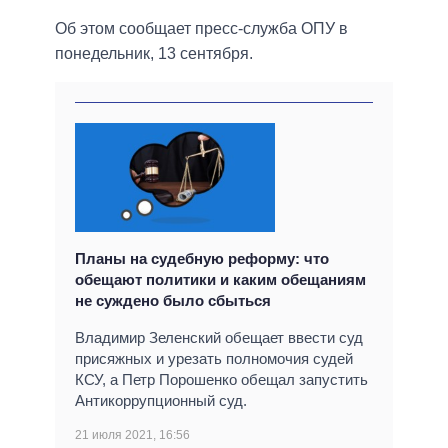
Об этом сообщает пресс-служба ОПУ в
понедельник, 13 сентября.
Планы на судебную реформу: что
обещают политики и каким обещаниям
не суждено было сбыться
Владимир Зеленский обещает ввести суд
присяжных и урезать полномочия судей
КСУ, а Петр Порошенко обещал запустить
Антикоррупционный суд.
21 июля 2021, 16:56