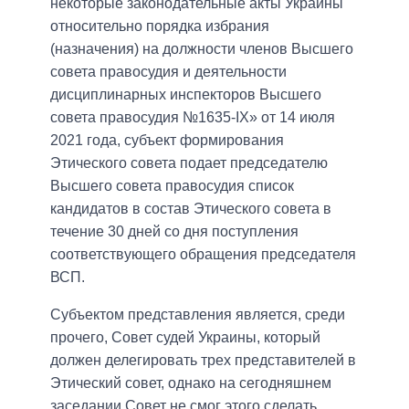
некоторые законодательные акты Украины
относительно порядка избрания
(назначения) на должности членов Высшего
совета правосудия и деятельности
дисциплинарных инспекторов Высшего
совета правосудия №1635-ІХ» от 14 июля
2021 года, субъект формирования
Этического совета подает председателю
Высшего совета правосудия список
кандидатов в состав Этического совета в
течение 30 дней со дня поступления
соответствующего обращения председателя
ВСП.
Субъектом представления является, среди
прочего, Совет судей Украины, который
должен делегировать трех представителей в
Этический совет, однако на сегодняшнем
заседании Совет не смог этого сделать,