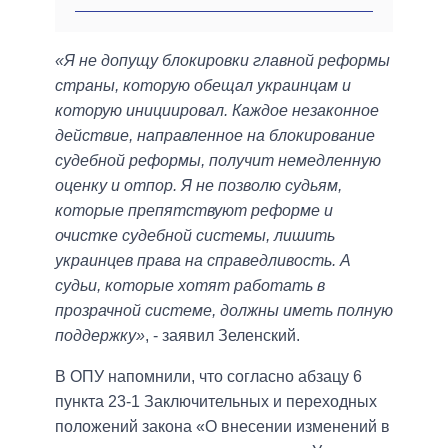
«Я не допущу блокировки главной реформы
страны, которую обещал украинцам и
которую инициировал. Каждое незаконное
действие, направленное на блокирование
судебной реформы, получит немедленную
оценку и отпор. Я не позволю судьям,
которые препятствуют реформе и
очистке судебной системы, лишить
украинцев права на справедливость. А
судьи, которые хотят работать в
прозрачной системе, должны иметь полную
поддержку»
, - заявил Зеленский.
В ОПУ напомнили, что согласно абзацу 6
пункта 23-1 Заключительных и переходных
положений закона «О внесении изменений в