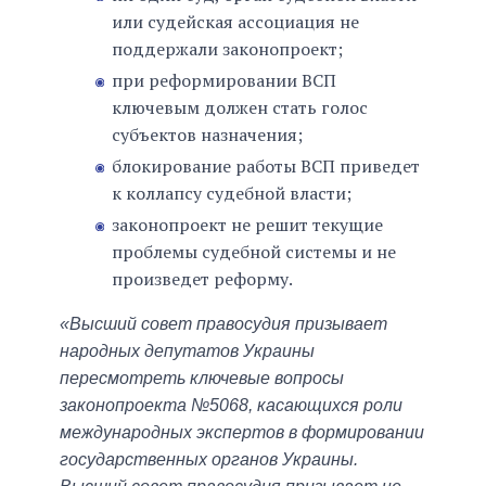
или судейская ассоциация не
поддержали законопроект;
при реформировании ВСП
ключевым должен стать голос
субъектов назначения;
блокирование работы ВСП приведет
к коллапсу судебной власти;
законопроект не решит текущие
проблемы судебной системы и не
произведет реформу.
«Высший совет правосудия призывает
народных депутатов Украины
пересмотреть ключевые вопросы
законопроекта №5068, касающихся роли
международных экспертов в формировании
государственных органов Украины.