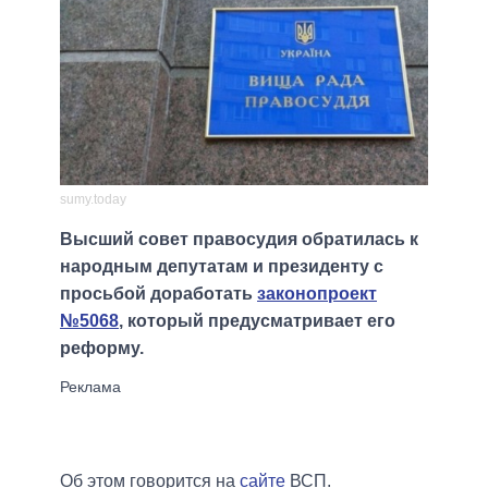
sumy.today
Высший совет правосудия обратилась к
народным депутатам и президенту с
просьбой доработать
законопроект
№5068
, который предусматривает его
реформу.
Об этом говорится на
сайте
ВСП.