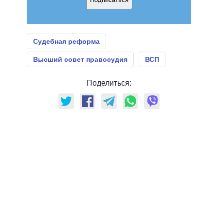
Судебная реформа
Высший совет правосудия
ВСП
Поделиться: