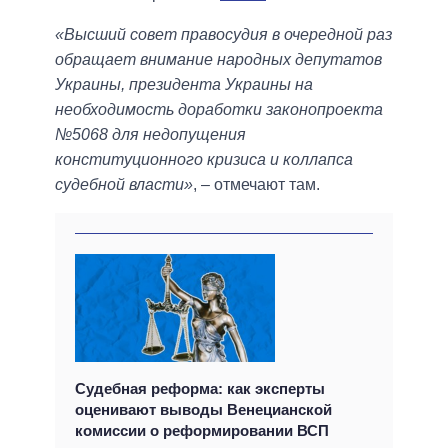
«Высший совет правосудия в очередной раз
обращает внимание народных депутатов
Украины, президента Украины на
необходимость доработки законопроекта
№5068 для недопущения
конституционного кризиса и коллапса
судебной власти»
, – отмечают там.
Судебная реформа: как эксперты
оценивают выводы Венецианской
комиссии о реформировании ВСП