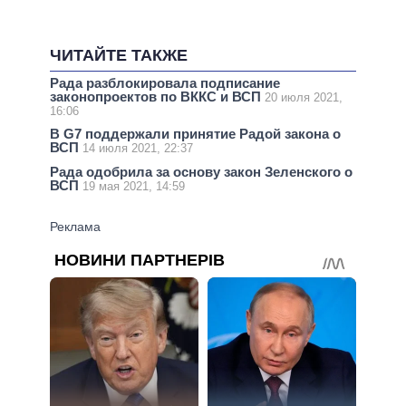
ЧИТАЙТЕ ТАКЖЕ
Рада разблокировала подписание
законопроектов по ВККС и ВСП
20 июля 2021,
16:06
В G7 поддержали принятие Радой закона о
ВСП
14 июля 2021, 22:37
Рада одобрила за основу закон Зеленского о
ВСП
19 мая 2021, 14:59