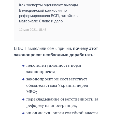
Как эксперты оценивают выводы
Венецианской комиссии по
реформированию ВСП, читайте в
материале Слово и дело.
12 мая 2021, 15:45
В ВСП выделили семь причин,
почему этот
законопроект необходимо доработать:
неконституционность норм
законопроекта;
законопроект не соответствует
обязательствам Украины перед
МВФ;
перекладывание ответственности за
реформу на иностранцев;
ни один суд, орган судебной власти