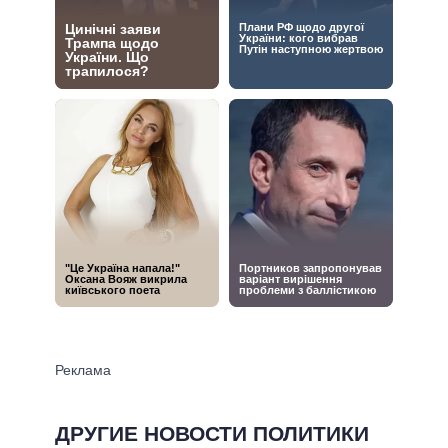
ДРУГИЕ НОВОСТИ ПОЛИТИКИ