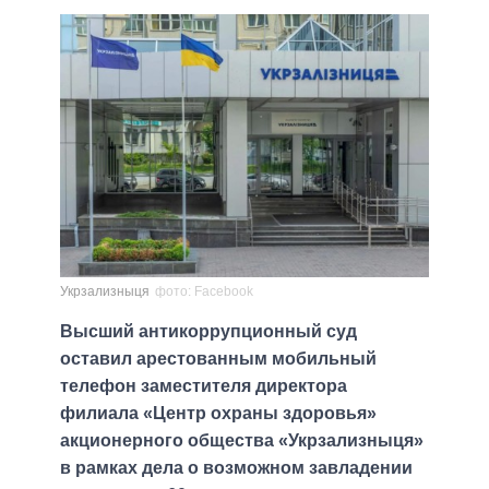
Укрзализныця
фото: Facebook
Высший антикоррупционный суд
оставил арестованным мобильный
телефон заместителя директора
филиала «Центр охраны здоровья»
акционерного общества «Укрзализныця»
в рамках дела о возможном завладении