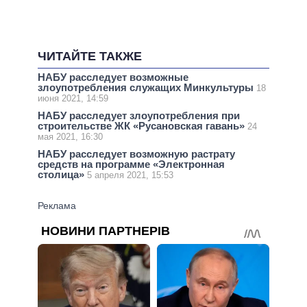
ЧИТАЙТЕ ТАКЖЕ
НАБУ расследует возможные
злоупотребления служащих Минкультуры
18
июня 2021, 14:59
НАБУ расследует злоупотребления при
строительстве ЖК «Русановская гавань»
24
мая 2021, 16:30
НАБУ расследует возможную растрату
средств на программе «Электронная
столица»
5 апреля 2021, 15:53