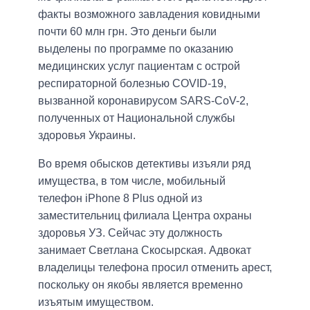
факты возможного завладения ковидными
почти 60 млн грн. Это деньги были
выделены по программе по оказанию
медицинских услуг пациентам с острой
респираторной болезнью COVID-19,
вызванной коронавирусом SARS-CoV-2,
полученных от Национальной службы
здоровья Украины.
Во время обысков детективы изъяли ряд
имущества, в том числе, мобильный
телефон iPhone 8 Plus одной из
заместительниц филиала Центра охраны
здоровья УЗ. Сейчас эту должность
занимает Светлана Скосырская. Адвокат
владелицы телефона просил отменить арест,
поскольку он якобы является временно
изъятым имуществом.