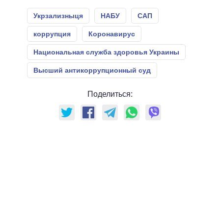
Укрзализныця
НАБУ
САП
коррупция
Коронавирус
Национальная служба здоровья Украины
Высший антикоррупционный суд
Поделиться: