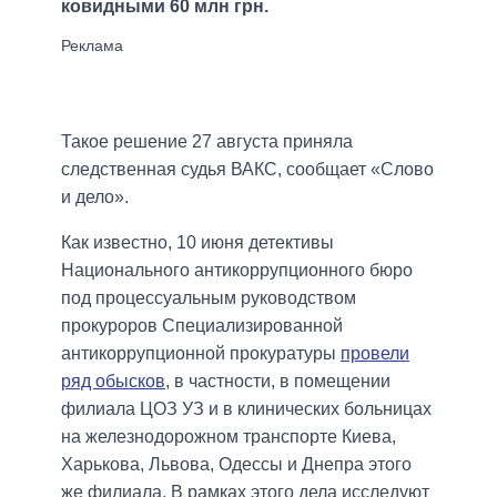
ковидными 60 млн грн.
Такое решение 27 августа приняла
следственная судья ВАКС, сообщает «Слово
и дело».
Как известно, 10 июня детективы
Национального антикоррупционного бюро
под процессуальным руководством
прокуроров Специализированной
антикоррупционной прокуратуры
провели
ряд обысков
, в частности, в помещении
филиала ЦОЗ УЗ и в клинических больницах
на железнодорожном транспорте Киева,
Харькова, Львова, Одессы и Днепра этого
же филиала. В рамках этого дела исследуют