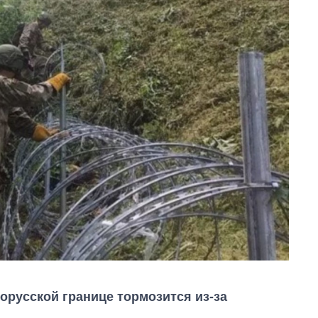
орусской границе тормозится из-за