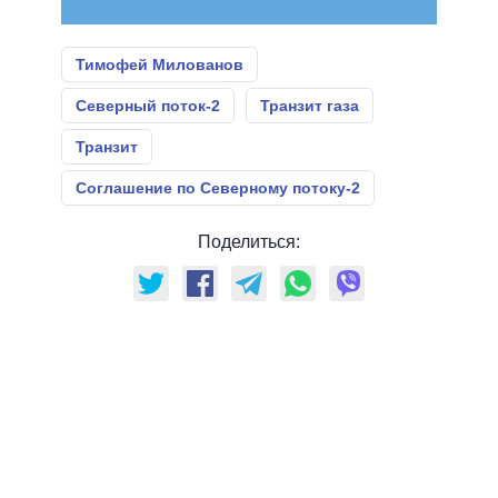
Тимофей Милованов
Северный поток-2
Транзит газа
Транзит
Соглашение по Северному потоку-2
Поделиться: