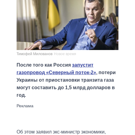
Тимофей Милованов
Новое время
После того как Россия
запустит
газопровод «Северный поток-2»
, потери
Украины от приостановки транзита газа
могут составить до 1,5 млрд долларов в
год.
Об этом заявил экс-министр экономики,