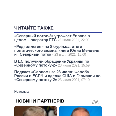
ЧИТАЙТЕ ТАКЖЕ
«Северный поток-2» угрожает Европе в
целом – оператор ГТС
23 июля 2021, 22:00
«Редколлегия» на Skrypin.ua: итоги
политического сезона, книга Юлии Мендель
и «Северный поток»
23 июля 2021, 19:00
В ЕС получили обращение Украины по
«Северному потоку-2»
23 июля 2021, 15:59
Подкаст «Словом» за 23 июля: жалоба
России в ЕСПЧ и сделка США и Германии по
«Северному потоку-2»
23 июля 2021, 07:10