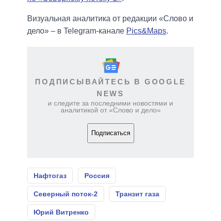
Визуальная аналитика от редакции «Слово и
дело» – в Telegram-канале
Pics&Maps
.
ПОДПИСЫВАЙТЕСЬ В GOOGLE
NEWS
и следите за последними новостями и
аналитикой от «Слово и дело»
Подписаться
Нафтогаз
Россия
Северный поток-2
Транзит газа
Юрий Витренко