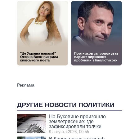
ДРУГИЕ НОВОСТИ ПОЛИТИКИ
На Буковине произошло
землетрясение: где
зафиксировали толчки
9 августа 2026, 00:55
В Киеве после атаки рф