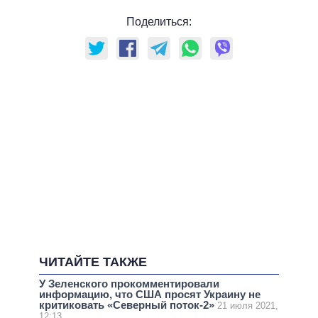
Поделиться:
ЧИТАЙТЕ ТАКЖЕ
У Зеленского прокомментировали
информацию, что США просят Украину не
критиковать «Северный поток-2»
21 июля 2021,
12:13