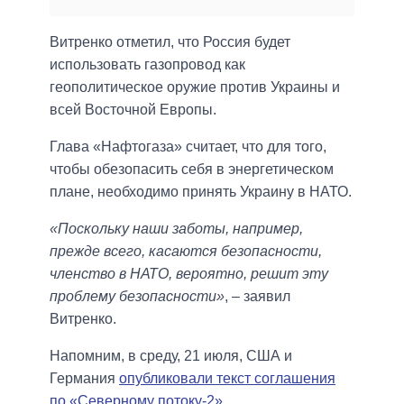
Витренко отметил, что Россия будет
использовать газопровод как
геополитическое оружие против Украины и
всей Восточной Европы.
Глава «Нафтогаза» считает, что для того,
чтобы обезопасить себя в энергетическом
плане, необходимо принять Украину в НАТО.
«Поскольку наши заботы, например,
прежде всего, касаются безопасности,
членство в НАТО, вероятно, решит эту
проблему безопасности»
, – заявил
Витренко.
Напомним, в среду, 21 июля, США и
Германия
опубликовали текст соглашения
по «Северному потоку-2»
.