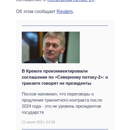
Об этом сообщает
Reuters
.
В Кремле прокомментировали
соглашение по «Северному потоку-2»: о
транзите говорят не президенты
Песков напомнил, что переговоры о
продлении транзитного контракта после
2024 года - это не уровень президентов
государств
22 июля 2021, 03:58