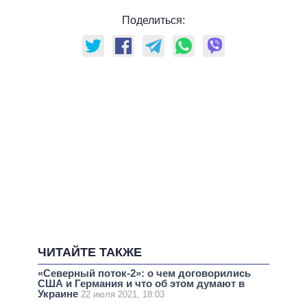
Поделиться:
ЧИТАЙТЕ ТАКЖЕ
«Северный поток-2»: о чем договорились
США и Германия и что об этом думают в
Украине
22 июля 2021, 18:03