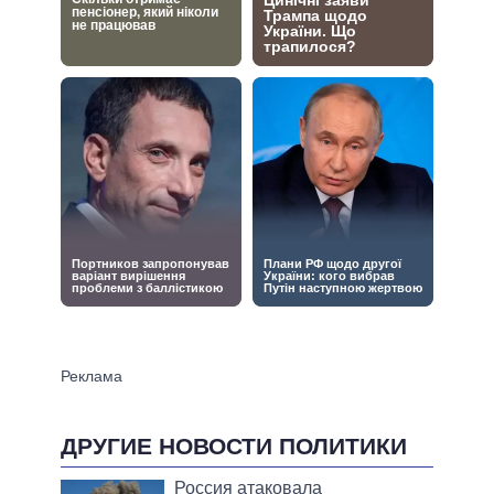
ДРУГИЕ НОВОСТИ ПОЛИТИКИ
Россия атаковала