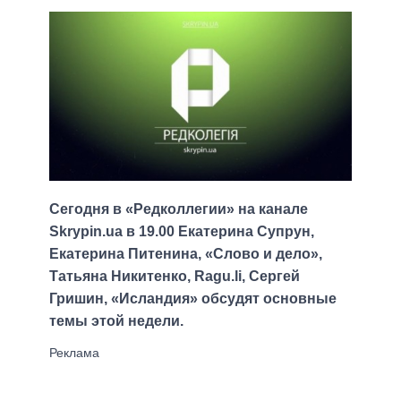
Сегодня в «Редколлегии» на канале
Skrypin.ua в 19.00 Екатерина Супрун,
Екатерина Питенина, «Слово и дело»,
Татьяна Никитенко, Ragu.li, Сергей
Гришин, «Исландия» обсудят основные
темы этой недели.