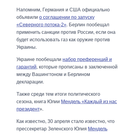
Напомним, Германия и США официально
объявили
о соглашении по запуску
«Северного потока-2»
. Берлин пообещал
применить санкции против России, если она
будет использовать газ как оружие против
Украины.
Украине пообещали
набор преференций и
гарантий
, которые прописаны в заключенной
между Вашингтоном и Берлином
декларации.
Также среди тем итоги политического
сезона, книга Юлии
Мендель «Каждый из нас
президент
».
Как известно, 30 апреля стало известно, что
прессекретар Зеленского Юлия
Мендель