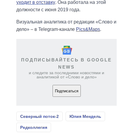
уходит в отставку
. Она работала на этой
должности с июня 2019 года.
Визуальная аналитика от редакции «Слово и
дело» – в Telegram-канале
Pics&Maps
.
ПОДПИСЫВАЙТЕСЬ В GOOGLE
NEWS
и следите за последними новостями и
аналитикой от «Слово и дело»
Подписаться
Северный поток-2
Юлия Мендель
Редколлегия