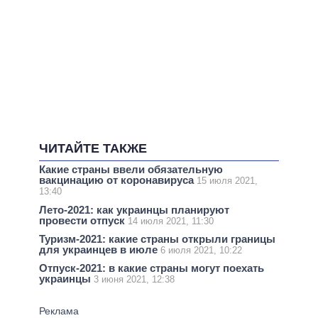
ЧИТАЙТЕ ТАКЖЕ
Какие страны ввели обязательную
вакцинацию от коронавируса
15 июля 2021,
13:40
Лето-2021: как украинцы планируют
провести отпуск
14 июля 2021, 11:30
Туризм-2021: какие страны открыли границы
для украинцев в июле
6 июля 2021, 10:22
Отпуск-2021: в какие страны могут поехать
украинцы
3 июня 2021, 12:38