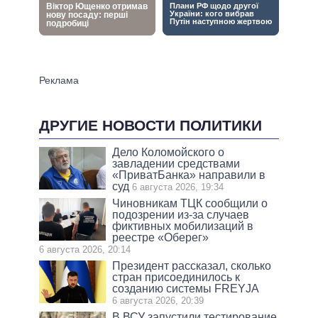
ДРУГИЕ НОВОСТИ ПОЛИТИКИ
Дело Коломойского о
завладении средствами
«ПриватБанка» направили в
суд
6 августа 2026, 19:34
Чиновникам ТЦК сообщили о
подозрении из-за случаев
фиктивных мобилизаций в
реестре «Оберег»
6 августа 2026, 20:14
Президент рассказал, сколько
стран присоединилось к
созданию системы FREYJA
6 августа 2026, 20:39
В ВСУ запустили тестирование