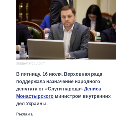
sluga-narodu.com
В пятницу, 16 июля, Верховная рада
поддержала назначение народного
депутата от «Слуги народа»
Дениса
Монастырского
министром внутренних
дел Украины.