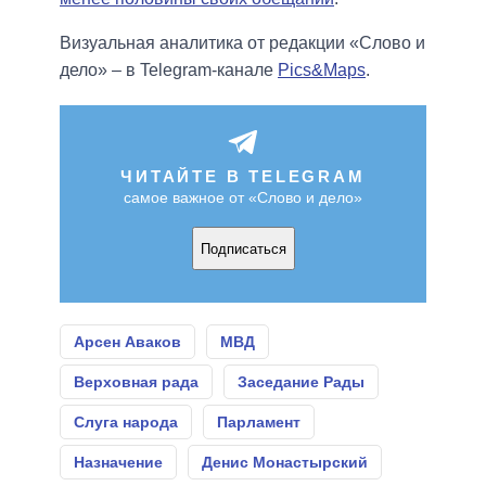
Визуальная аналитика от редакции «Слово и
дело» – в Telegram-канале
Pics&Maps
.
ЧИТАЙТЕ В TELEGRAM
самое важное от «Слово и дело»
Подписаться
Арсен Аваков
МВД
Верховная рада
Заседание Рады
Слуга народа
Парламент
Назначение
Денис Монастырский