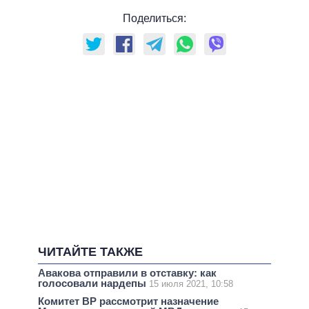
Поделиться:
ЧИТАЙТЕ ТАКЖЕ
Авакова отправили в отставку: как
голосовали нардепы
15 июля 2021, 10:58
Комитет ВР рассмотрит назначение