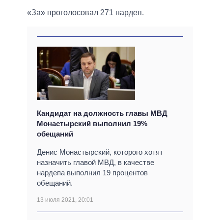
«За» проголосовал 271 нардеп.
Кандидат на должность главы МВД
Монастырский выполнил 19%
обещаний
Денис Монастырский, которого хотят
назначить главой МВД, в качестве
нардепа выполнил 19 процентов
обещаний.
13 июля 2021, 20:01