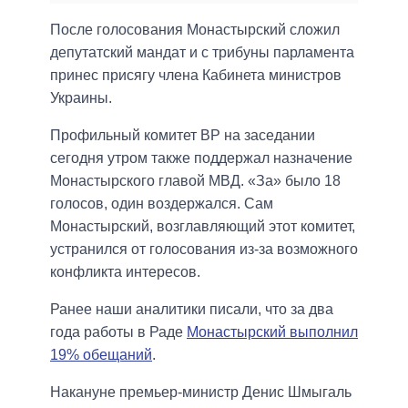
После голосования Монастырский сложил
депутатский мандат и с трибуны парламента
принес присягу члена Кабинета министров
Украины.
Профильный комитет ВР на заседании
сегодня утром также поддержал назначение
Монастырского главой МВД. «За» было 18
голосов, один воздержался. Сам
Монастырский, возглавляющий этот комитет,
устранился от голосования из-за возможного
конфликта интересов.
Ранее наши аналитики писали, что за два
года работы в Раде
Монастырский выполнил
19% обещаний
.
Накануне премьер-министр Денис Шмыгаль