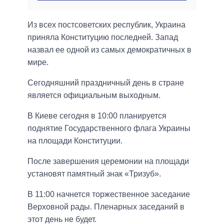
Из всех постсоветских республик, Украина
приняла Конституцию последней. Запад
назвал ее одной из самых демократичных в
мире.
Сегодняшний праздничный день в стране
является официальным выходным.
В Киеве сегодня в 10:00 планируется
поднятие Государственного флага Украины
на площади Конституции.
После завершения церемонии на площади
установят памятный знак «Тризуб».
В 11:00 начнется торжественное заседание
Верховной рады. Пленарных заседаний в
этот день не будет.