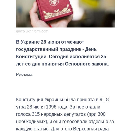
фото ukrinform.com
В Украине 28 июня отмечают
государственный праздник - День
Конституции. Сегодня исполняется 25
лет со дня принятия Основного закона.
Конституция Украины была принята в 9.18
утра 28 июня 1996 года. За нее отдали
голоса 315 народных депутатов (при 300
необходимых), и они голосовали отдельно за
каждую статью. Для этого Верховная рада