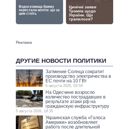
ДРУГИЕ НОВОСТИ ПОЛИТИКИ
Затмение Солнца сократит
производство электричества в
ЕС почти на 10 ГВт
6 августа 2026, 03:59
На Одесчине возросло
количество пострадавших в
результате атаки рф на
гражданскую инфраструктуру
5 августа 2026, 18:35
Украинская служба «Голоса
Америки» возобновляет
работу после длительной