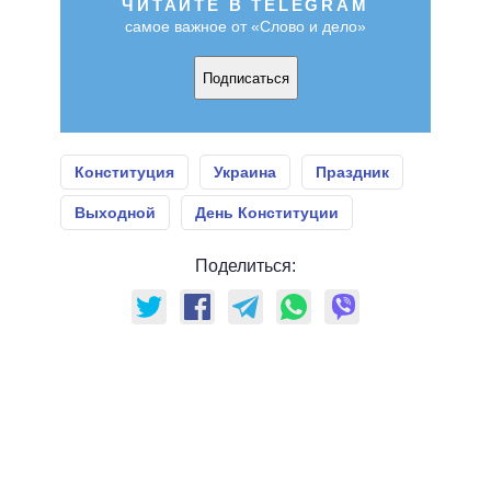
ЧИТАЙТЕ В TELEGRAM
самое важное от «Слово и дело»
Подписаться
Конституция
Украина
Праздник
Выходной
День Конституции
Поделиться: