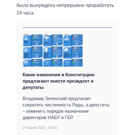
была вынуждена непрерывно проработать
24 часа.
Какие изменения в Конституцию
предлагают внести президент и
депутаты
Владимир Зеленский предлагает
сократить численность Рады, а депутаты
‒ изменить порядок назначения
директоров НАБУ и ГБР.
24 июня 2021, 18:40