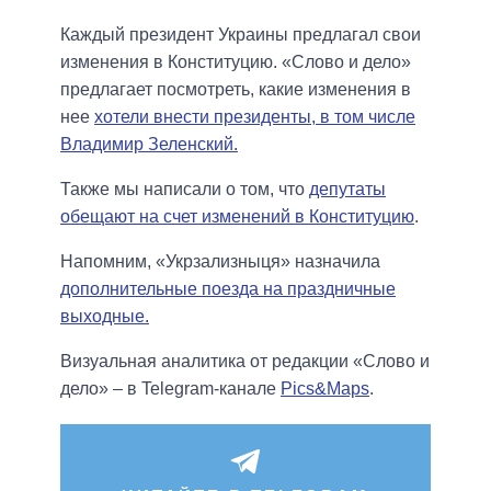
Каждый президент Украины предлагал свои
изменения в Конституцию. «Слово и дело»
предлагает посмотреть, какие изменения в
нее
хотели внести президенты, в том числе
Владимир Зеленский.
Также мы написали о том, что
депутаты
обещают на счет изменений в Конституцию
.
Напомним, «Укрзализныця» назначила
дополнительные поезда на праздничные
выходные.
Визуальная аналитика от редакции «Слово и
дело» – в Telegram-канале
Pics&Maps
.