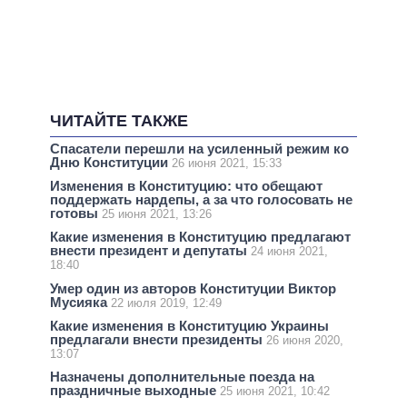
ЧИТАЙТЕ ТАКЖЕ
Спасатели перешли на усиленный режим ко
Дню Конституции
26 июня 2021, 15:33
Изменения в Конституцию: что обещают
поддержать нардепы, а за что голосовать не
готовы
25 июня 2021, 13:26
Какие изменения в Конституцию предлагают
внести президент и депутаты
24 июня 2021,
18:40
Умер один из авторов Конституции Виктор
Мусияка
22 июля 2019, 12:49
Какие изменения в Конституцию Украины
предлагали внести президенты
26 июня 2020,
13:07
Назначены дополнительные поезда на
праздничные выходные
25 июня 2021, 10:42