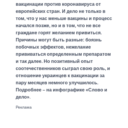
вакцинации против коронавируса от
европейских стран. И дело не только в
том, что у нас меньше вакцины и процесс
начался позже, но и в том, что не все
граждане горят желанием привиться.
Причины могут быть разные: боязнь
побочных эффектов, нежелание
прививаться определенным препаратом
и так далее. Но позитивный опыт
соотечественников сыграл свою роль, и
отношение украинцев к вакцинации за
пару месяцев немного улучшилось.
Подробнее – на инфографике «Слово и
дело»
.