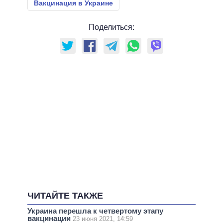
Вакцинация в Украине
Поделиться:
ЧИТАЙТЕ ТАКЖЕ
Украина перешла к четвертому этапу
вакцинации
23 июня 2021, 14:59