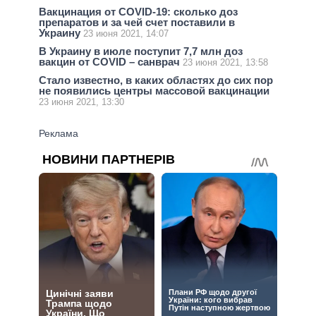
Вакцинация от COVID-19: сколько доз
препаратов и за чей счет поставили в
Украину
23 июня 2021, 14:07
В Украину в июле поступит 7,7 млн доз
вакцин от COVID – санврач
23 июня 2021, 13:58
Стало известно, в каких областях до сих пор
не появились центры массовой вакцинации
23 июня 2021, 13:30