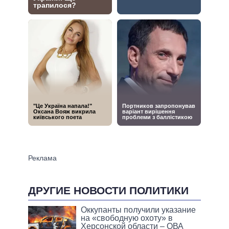
ДРУГИЕ НОВОСТИ ПОЛИТИКИ
Оккупанты получили указание
на «свободную охоту» в
Херсонской области – ОВА