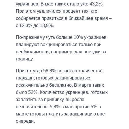
украинцев. В мае таких стало уже 43,2%.
При этом увеличился процент тех, кто
собирается привиться в ближайшее время –
с 12,3% до 18,9%.
По-прежнему чуть больше 10% украинцев
планируют вакцинироваться только при
необходимости, например, для поездки за
границу.
При этом до 58,8% возросло количество
граждан, готовых вакцинироваться
исключительно бесплатно. В марте таких
было 52%. Количество украинцев, готовых
заплатить за прививку, выросло
незначительно. 5,8% в мае против 5% в
марте готовы платить за вакцинацию вне
очереди.