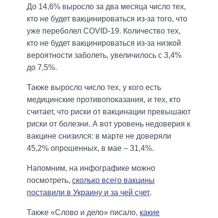
До 14,6% выросло за два месяца число тех,
кто не будет вакцинироваться из-за того, что
уже переболел COVID-19. Количество тех,
кто не будет вакцинироваться из-за низкой
вероятности заболеть, увеличилось с 3,4%
до 7,5%.
Также выросло число тех, у кого есть
медицинские противопоказания, и тех, кто
считает, что риски от вакцинации превышают
риски от болезни. А вот уровень недоверия к
вакцине снизился: в марте не доверяли
45,2% опрошенных, в мае – 31,4%.
Напомним, на инфографике можно
посмотреть,
сколько всего вакцины
поставили в Украину и за чей счет
.
Также «Слово и дело» писало,
какие