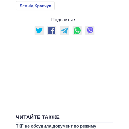
Леонід Кравчук
Поделиться:
ЧИТАЙТЕ ТАКЖЕ
ТКГ не обсудила документ по режиму