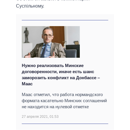
Суспільному.
Нужно реализовать Минские
договоренности, иначе есть шанс
заморозить конфликт на Донбассе –
Маас
Маас отметил, что работа нормандского
формата касательно Минских соглашений
не находится на нулевой отметке
27 апреля 2021, 01:53