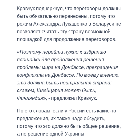
Кравчук подчеркнул, что переговоры должны
быть обязательно перенесены, потому что
режим Александра Лукашенко в Беларуси не
позволяет считать эту страну возможной
площадкой для продолжения переговоров.
«
Поэтому перейти нужно к избранию
площадки для продолжения решения
проблемы мира на Донбассе, прекращения
конфликта на Донбассе. По моему мнению,
это должна быть нейтральная страна:
скажем, Швейцария может быть,
Финляндия
», - предложил Кравчук.
По его словам, если у России есть какие-то
предложения, их также надо обсудить,
потому что это должно быть общее решение,
а не решение одной Украины.