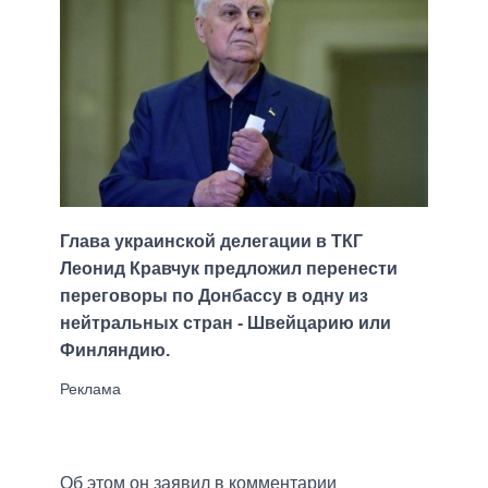
Глава украинской делегации в ТКГ
Леонид Кравчук предложил перенести
переговоры по Донбассу в одну из
нейтральных стран - Швейцарию или
Финляндию.
Об этом он заявил в комментарии