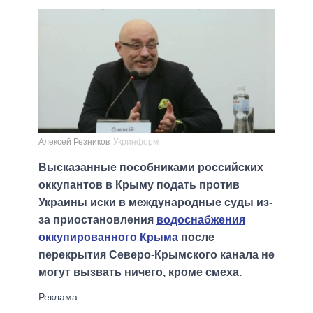
Алексей Резников
Укринформ
Высказанные пособниками российских
оккупантов в Крыму подать против
Украины иски в международные суды из-
за приостановления
водоснабжения
оккупированного Крыма
после
перекрытия Северо-Крымского канала не
могут вызвать ничего, кроме смеха.