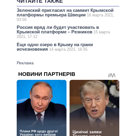
ЧИТАЙТЕ ТАКЖЕ
Зеленский пригласил на саммит Крымской
платформы премьера Швеции
16 марта 2021,
03:50
Россия вряд ли будет участвовать в
Крымской платформе – Резников
15 марта
2021, 17:12
Еще одно озеро в Крыму на грани
исчезновения
14 марта 2021, 16:55