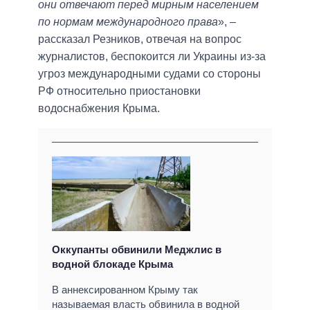
они отвечают перед мирным населением
по нормам международного права
», –
рассказал Резников, отвечая на вопрос
журналистов, беспокоится ли Украины из-за
угроз международными судами со стороны
РФ относительно приостановки
водоснабжения Крыма.
Оккупанты обвинили Меджлис в
водной блокаде Крыма
В аннексированном Крыму так
называемая власть обвинила в водной