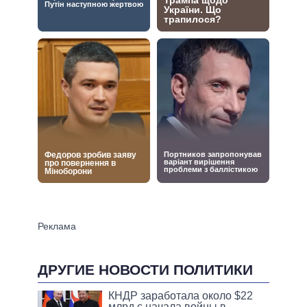
ДРУГИЕ НОВОСТИ ПОЛИТИКИ
КНДР заработала около $22
млрд с начала войны в