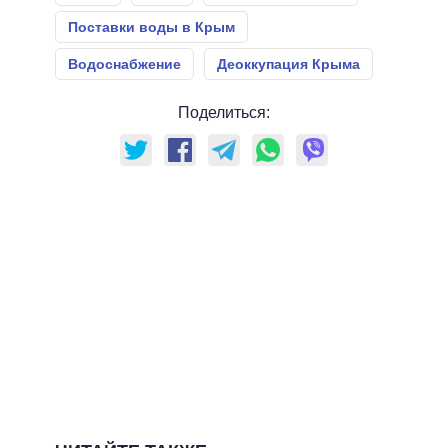
Поставки воды в Крым
Водоснабжение
Деоккупация Крыма
Поделиться: