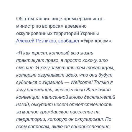
Об этом заявил вице-премьер-министр -
министр по вопросам временно
оккупированных территорий Украины
Алексей Резников
,
сообщает
«Укринформ».
«
Я как юрист, который всю жизнь
практикует право, я просто хохочу, это
смешно. Я хочу заметить тем товарищам,
которые озвучивают идею, что они будут
судиться с Украиной — Wellcome! Только я
хочу напомнить, что согласно Женевской
конвенции, написанной много десятилетий
назад, оккупант несет ответственность
за мирное гражданское население на
территории, которую он оккупировал. По
всем вопросам, включая водообеспечение,