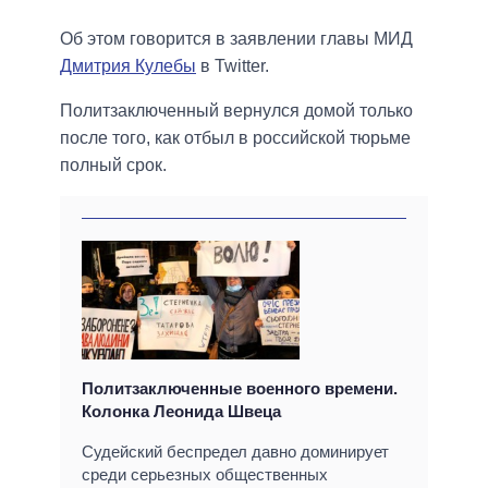
Об этом говорится в заявлении главы МИД
Дмитрия Кулебы
в Twitter.
Политзаключенный вернулся домой только
после того, как отбыл в российской тюрьме
полный срок.
Политзаключенные военного времени.
Колонка Леонида Швеца
Судейский беспредел давно доминирует
среди серьезных общественных