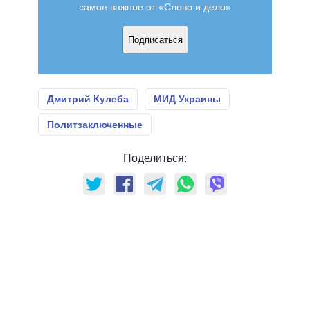
самое важное от «Слово и дело»
Подписаться
Дмитрий Кулеба
МИД Украины
Политзаключенные
Поделиться: