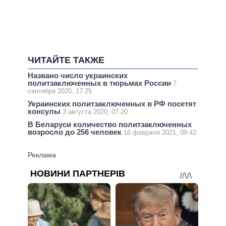
ЧИТАЙТЕ ТАКЖЕ
Названо число украинских
политзаключенных в тюрьмах России
7
сентября 2020, 17:25
Украинских политзаключенных в РФ посетят
консулы
3 августа 2020, 07:20
В Беларуси количество политзаключенных
возросло до 256 человек
16 февраля 2021, 09:42