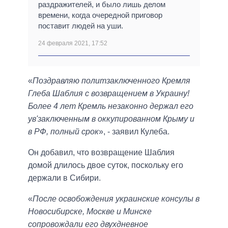
раздражителей, и было лишь делом
времени, когда очередной приговор
поставит людей на уши.
24 февраля 2021, 17:52
«
Поздравляю политзаключенного Кремля
Глеба Шаблия с возвращением в Украину!
Более 4 лет Кремль незаконно держал его
ув'заключенным в оккупированном Крыму и
в РФ, полный срок
», - заявил Кулеба.
Он добавил, что возвращение Шаблия
домой длилось двое суток, поскольку его
держали в Сибири.
«
После освобождения украинские консулы в
Новосибирске, Москве и Минске
сопровождали его двухдневное