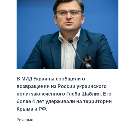
В МИД Украины сообщили о
возвращении из России украинского
политзаключенного Глеба Шаблия. Его
более 4 лет удерживали на территории
Крыма и РФ.