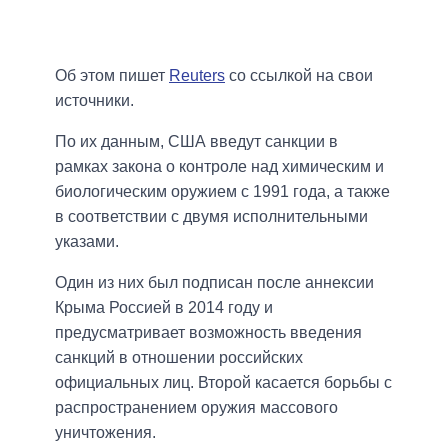
Об этом пишет
Reuters
со ссылкой на свои
источники.
По их данным, США введут санкции в
рамках закона о контроле над химическим и
биологическим оружием с 1991 года, а также
в соответствии с двумя исполнительными
указами.
Один из них был подписан после аннексии
Крыма Россией в 2014 году и
предусматривает возможность введения
санкций в отношении российских
официальных лиц. Второй касается борьбы с
распространением оружия массового
уничтожения.