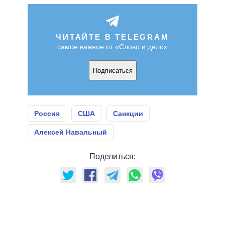
ЧИТАЙТЕ В TELEGRAM
самое важное от «Слово и дело»
Подписаться
Россия
США
Санкции
Алексей Навальный
Поделиться: