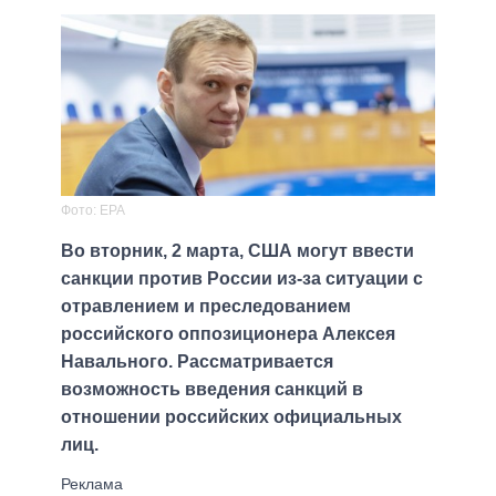
Фото: ЕРА
Во вторник, 2 марта, США могут ввести
санкции против России из-за ситуации с
отравлением и преследованием
российского оппозиционера Алексея
Навального. Рассматривается
возможность введения санкций в
отношении российских официальных
лиц.