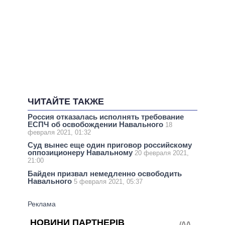
ЧИТАЙТЕ ТАКЖЕ
Россия отказалась исполнять требование
ЕСПЧ об освобождении Навального
18
февраля 2021, 01:32
Суд вынес еще один приговор российскому
оппозиционеру Навальному
20 февраля 2021,
21:00
Байден призвал немедленно освободить
Навального
5 февраля 2021, 05:37