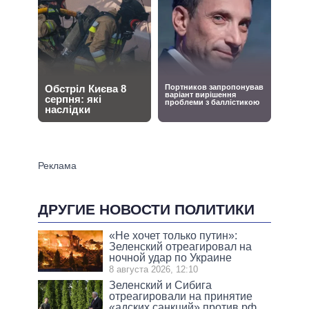
ДРУГИЕ НОВОСТИ ПОЛИТИКИ
«Не хочет только путин»:
Зеленский отреагировал на
ночной удар по Украине
8 августа 2026, 12:10
Зеленский и Сибига
отреагировали на принятие
«адских санкций» против рф