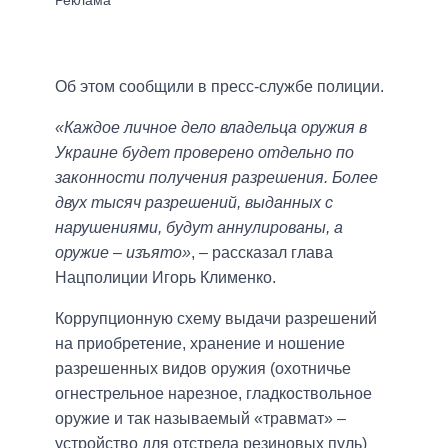
Об этом сообщили в пресс-службе полиции.
«Каждое личное дело владельца оружия в
Украине будет проверено отдельно по
законности получения разрешения. Более
двух тысяч разрешений, выданных с
нарушениями, будут аннулированы, а
оружие – изъято»
, – рассказал глава
Нацполиции Игорь Клименко.
Коррупционную схему выдачи разрешений
на приобретение, хранение и ношение
разрешенных видов оружия (охотничье
огнестрельное нарезное, гладкоствольное
оружие и так называемый «травмат» –
устройство для отстрела резиновых пуль)