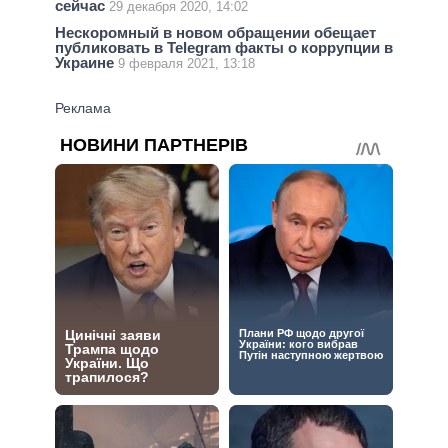
сейчас
29 декабря 2020, 14:02
Нескоромный в новом обращении обещает
публиковать в Telegram факты о коррупции в
Украине
9 февраля 2021, 13:18