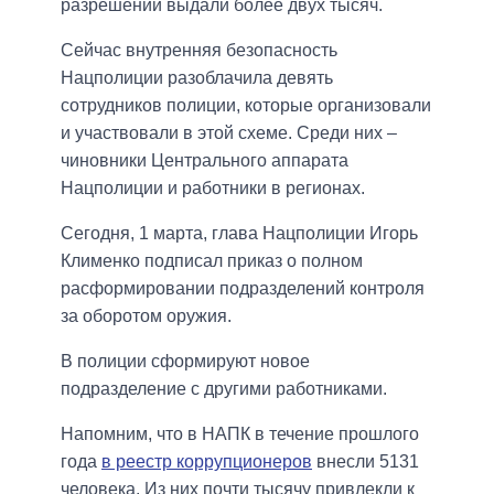
разрешений выдали более двух тысяч.
Сейчас внутренняя безопасность
Нацполиции разоблачила девять
сотрудников полиции, которые организовали
и участвовали в этой схеме. Среди них –
чиновники Центрального аппарата
Нацполиции и работники в регионах.
Сегодня, 1 марта, глава Нацполиции Игорь
Клименко подписал приказ о полном
расформировании подразделений контроля
за оборотом оружия.
В полиции сформируют новое
подразделение с другими работниками.
Напомним, что в НАПК в течение прошлого
года
в реестр коррупционеров
внесли 5131
человека. Из них почти тысячу привлекли к