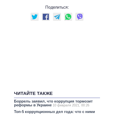
Поделиться:
ЧИТАЙТЕ ТАКЖЕ
Боррель заявил, что коррупция тормозит
реформы в Украине
10 февраля 2021, 00:26
Топ-5 коррупционных дел года: что с ними