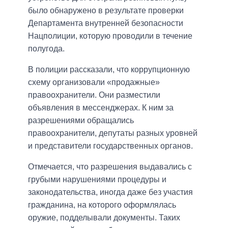
было обнаружено в результате проверки
Департамента внутренней безопасности
Нацполиции, которую проводили в течение
полугода.
В полиции рассказали, что коррупционную
схему организовали «продажные»
правоохранители. Они разместили
объявления в мессенджерах. К ним за
разрешениями обращались
правоохранители, депутаты разных уровней
и представители государственных органов.
Отмечается, что разрешения выдавались с
грубыми нарушениями процедуры и
законодательства, иногда даже без участия
гражданина, на которого оформлялась
оружие, подделывали документы. Таких