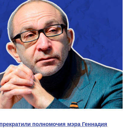
прекратили полномочия мэра Геннадия