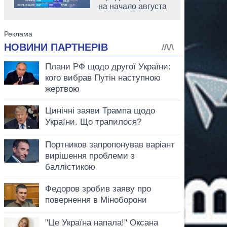
на начало августа