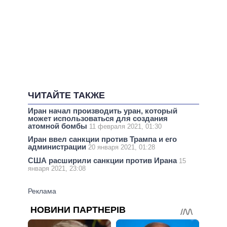
ЧИТАЙТЕ ТАКЖЕ
Иран начал производить уран, который
может использоваться для создания
атомной бомбы
11 февраля 2021, 01:30
Иран ввел санкции против Трампа и его
администрации
20 января 2021, 01:28
США расширили санкции против Ирана
15
января 2021, 23:08