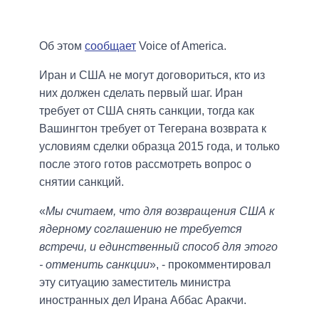
Об этом
сообщает
Voice of America.
Иран и США не могут договориться, кто из
них должен сделать первый шаг. Иран
требует от США снять санкции, тогда как
Вашингтон требует от Тегерана возврата к
условиям сделки образца 2015 года, и только
после этого готов рассмотреть вопрос о
снятии санкций.
«
Мы считаем, что для возвращения США к
ядерному соглашению не требуется
встречи, и единственный способ для этого
- отменить санкции
», - прокомментировал
эту ситуацию заместитель министра
иностранных дел Ирана Аббас Аракчи.