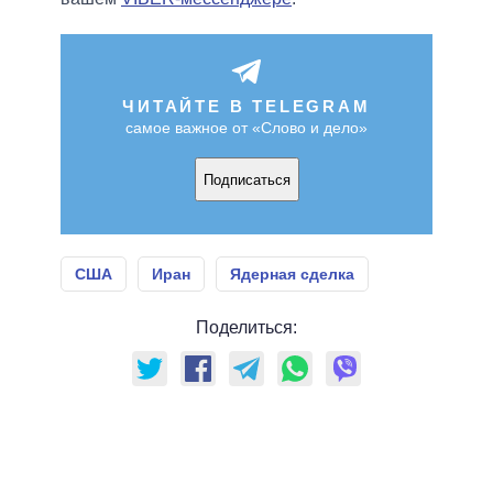
ЧИТАЙТЕ В TELEGRAM
самое важное от «Слово и дело»
Подписаться
США
Иран
Ядерная сделка
Поделиться: