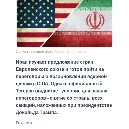
Иллюстративное фото
Открытый источник
Иран изучает предложение стран
Европейского союза и готов пойти на
переговоры о возобновлении ядерной
сделки с США. Однако официальный
Тегеран выдвигает условие для начала
переговоров - снятие со страны всех
санкций, наложенных при президентстве
Дональда Трампа.