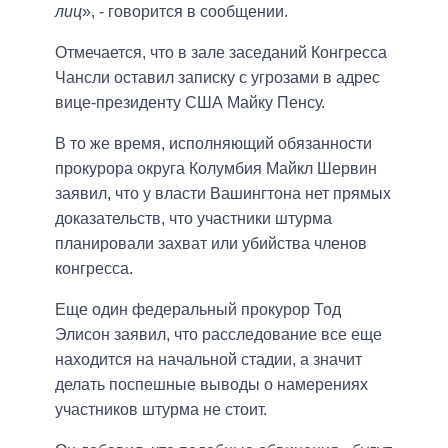
лиц
», - говорится в сообщении.
Отмечается, что в зале заседаний Конгресса
Чансли оставил записку с угрозами в адрес
вице-президенту США Майку Пенсу.
В то же время, исполняющий обязанности
прокурора округа Колумбия Майкл Шервин
заявил, что у власти Вашингтона нет прямых
доказательств, что участники штурма
планировали захват или убийства членов
конгресса.
Еще один федеральный прокурор Тод
Элисон заявил, что расследование все еще
находится на начальной стадии, а значит
делать поспешные выводы о намерениях
участников штурма не стоит.