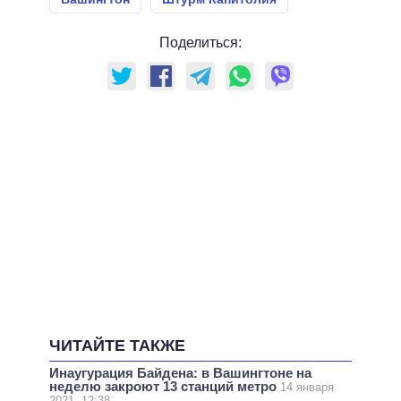
Поделиться:
ЧИТАЙТЕ ТАКЖЕ
Инаугурация Байдена: в Вашингтоне на
неделю закроют 13 станций метро
14 января
2021, 12:38