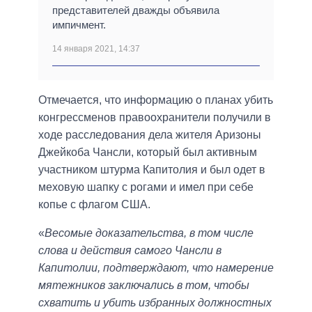
представителей дважды объявила
импичмент.
14 января 2021, 14:37
Отмечается, что информацию о планах убить
конгрессменов правоохранители получили в
ходе расследования дела жителя Аризоны
Джейкоба Чансли, который был активным
участником штурма Капитолия и был одет в
меховую шапку с рогами и имел при себе
копье с флагом США.
«
Весомые доказательства, в том числе
слова и действия самого Чансли в
Капитолии, подтверждают, что намерение
мятежников заключались в том, чтобы
схватить и убить избранных должностных