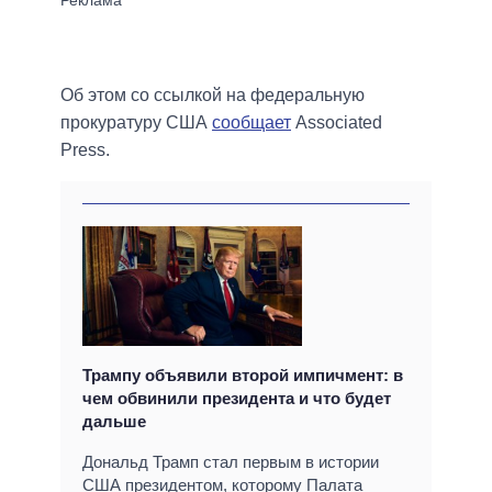
Об этом со ссылкой на федеральную
прокуратуру США
сообщает
Associated
Press.
Трампу объявили второй импичмент: в
чем обвинили президента и что будет
дальше
Дональд Трамп стал первым в истории
США президентом, которому Палата