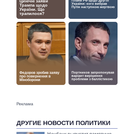
ДРУГИЕ НОВОСТИ ПОЛИТИКИ