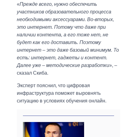
«
Прежде всего, нужно обеспечить
участников образовательного процесса
необходимыми аксессуарами. Во-вторых,
это интернет. Потому что даже при
наличии контента, а его тоже нет, не
будет как его доставить. Поэтому
интернет ‒ это даже базовый минимум. То
есть: интернет, гаджеты и контент.
Далее уже ‒ методические разработки
», ‒
сказал Скиба.
Эксперт пояснил, что цифровая
инфраструктура поможет выровнять
ситуацию в условиях обучения онлайн.