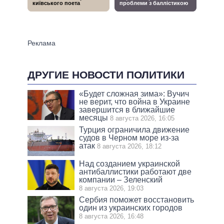
ДРУГИЕ НОВОСТИ ПОЛИТИКИ
«Будет сложная зима»: Вучич
не верит, что война в Украине
завершится в ближайшие
месяцы
8 августа 2026, 16:05
Турция ограничила движение
судов в Черном море из-за
атак
8 августа 2026, 18:12
Над созданием украинской
антибаллистики работают две
компании – Зеленский
8 августа 2026, 19:03
Сербия поможет восстановить
один из украинских городов
8 августа 2026, 16:48