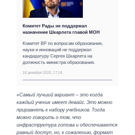
Комитет Рады не поддержал
назначение Шкарлета главой МОН
Комитет ВР по вопросам образования,
науки и инноваций не поддержал
кандидатуру Сергея Шкарлета на
должность министра образования.
16 декабря 2020, 17:24
«
Самый лучший вариант ‒ это когда
каждый ученик имеет девайс. Это можно
приравнять к набору учебников. Тогда
можно говорить о том, что
инфраструктура готова и обеспечивается
равный доступ, но, к сожалению, формат