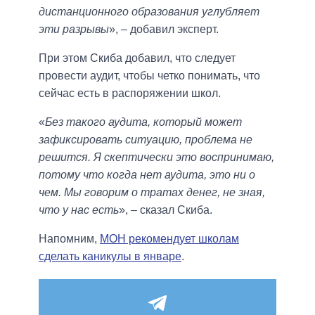
дистанционного образования углубляет
эти разрывы
», ‒ добавил эксперт.
При этом Скиба добавил, что следует
провести аудит, чтобы четко понимать, что
сейчас есть в распоряжении школ.
«
Без такого аудита, который может
зафиксировать ситуацию, проблема не
решится. Я скептически это воспринимаю,
потому что когда нет аудита, это ни о
чем. Мы говорим о тратах денег, не зная,
что у нас есть
», ‒ сказал Скиба.
Напомним,
МОН рекомендует школам
сделать каникулы в январе
.