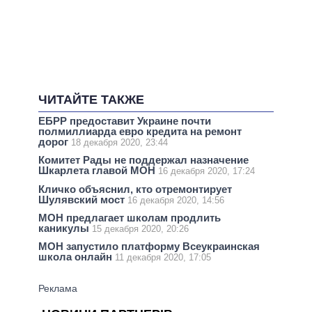
ЧИТАЙТЕ ТАКЖЕ
ЕБРР предоставит Украине почти
полмиллиарда евро кредита на ремонт
дорог
18 декабря 2020, 23:44
Комитет Рады не поддержал назначение
Шкарлета главой МОН
16 декабря 2020, 17:24
Кличко объяснил, кто отремонтирует
Шулявский мост
16 декабря 2020, 14:56
МОН предлагает школам продлить
каникулы
15 декабря 2020, 20:26
МОН запустило платформу Всеукраинская
школа онлайн
11 декабря 2020, 17:05