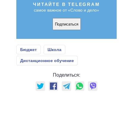
ЧИТАЙТЕ В TELEGRAM
самое важное от «Слово и дело»
Подписаться
Бюджет
Школа
Дистанционное обучение
Поделиться: