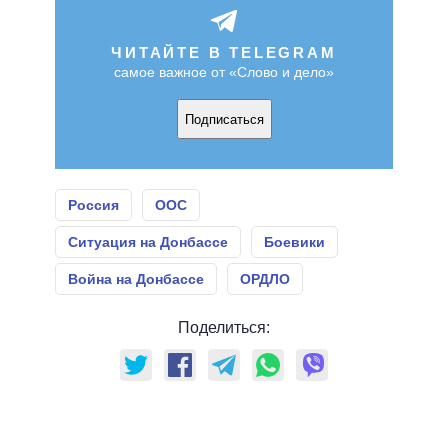
ЧИТАЙТЕ В TELEGRAM
самое важное от «Слово и дело»
Подписаться
Россия
ООС
Ситуация на Донбассе
Боевики
Война на Донбассе
ОРДЛО
Поделиться: