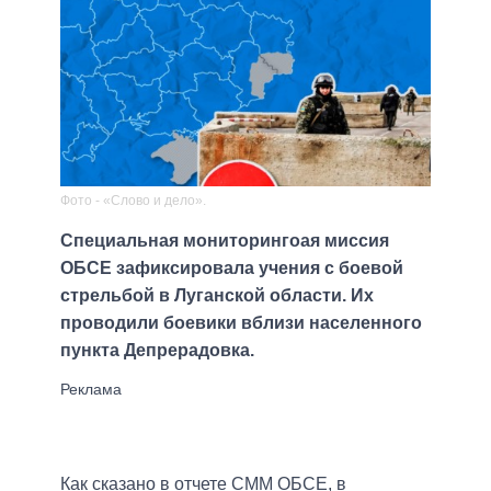
Фото - «Слово и дело».
Специальная мониторингоая миссия
ОБСЕ зафиксировала учения с боевой
стрельбой в Луганской области. Их
проводили боевики вблизи населенного
пункта Депрерадовка.
Как сказано в отчете СММ ОБСЕ, в