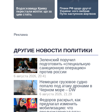
ДРУГИЕ НОВОСТИ ПОЛИТИКИ
Зеленский поручил
подготовить «специальную
санкционную операцию»
против россии
6 августа 2026, 20:41
Немецкое грузовое судно
попало под атаку дронами в
Черном море – DW
6 августа 2026, 21:29
Федоров раскрыл, как
предлагал изменить
мобилизацию: что
предусматривал план