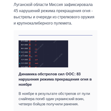
Луганской области Миссия зафиксировала
45 нарушений режима прекращения огня -
выстрелы и очереди из стрелкового оружия
и крупнокалиберного пулемета.
Динамика обстрелов сил ООС: 83
нарушения режима прекращения огня в
ноябре
В ноябре в результате обстрелов от пули
снайпера погиб один украинский воин,
четверо бойцов получили ранения.