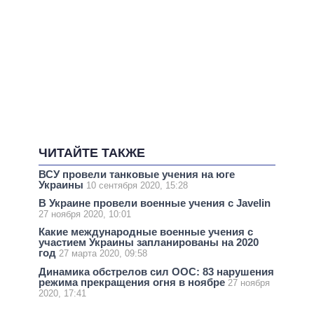
ЧИТАЙТЕ ТАКЖЕ
ВСУ провели танковые учения на юге
Украины
10 сентября 2020, 15:28
В Украине провели военные учения с Javelin
27 ноября 2020, 10:01
Какие международные военные учения с
участием Украины запланированы на 2020
год
27 марта 2020, 09:58
Динамика обстрелов сил ООС: 83 нарушения
режима прекращения огня в ноябре
27 ноября
2020, 17:41