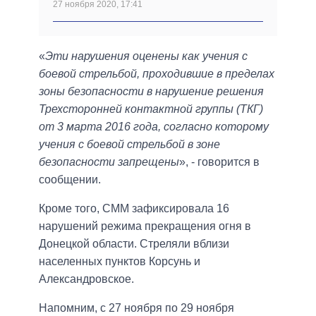
27 ноября 2020, 17:41
«
Эти нарушения оценены как учения с
боевой стрельбой, проходившие в пределах
зоны безопасности в нарушение решения
Трехсторонней контактной группы (ТКГ)
от 3 марта 2016 года, согласно которому
учения с боевой стрельбой в зоне
безопасности запрещены
», - говорится в
сообщении.
Кроме того, СММ зафиксировала 16
нарушений режима прекращения огня в
Донецкой области. Стреляли вблизи
населенных пунктов Корсунь и
Александровское.
Напомним, с 27 ноября по 29 ноября