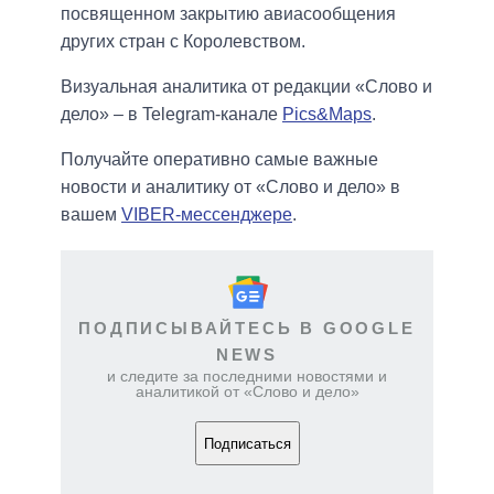
посвященном закрытию авиасообщения
других стран с Королевством.
Визуальная аналитика от редакции «Слово и
дело» – в Telegram-канале
Pics&Maps
.
Получайте оперативно самые важные
новости и аналитику от «Слово и дело» в
вашем
VIBER-мессенджере
.
ПОДПИСЫВАЙТЕСЬ В GOOGLE
NEWS
и следите за последними новостями и
аналитикой от «Слово и дело»
Подписаться