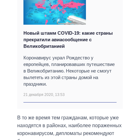
Новый штамм COVІD-19: какие страны
прекратили авиасообщение с
Великобританией
Коронавирус украл Рождество у
европейцев, планировавших путешествие
в Великобританию. Некоторые не смогут
вылететь из этой страны домой на
праздники.
21 декабря 2020, 13:53
В то же время тем гражданам, которые уже
находятся в районах, наиболее пораженных
коронавирусом, дипломаты рекомендуют