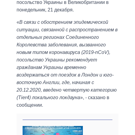
посольство Украины в Великобритании в
понедельник, 21 декабря.
«
В связи с обострением эпидемической
ситуации, связанной с распространением в
отдельных регионах Соединенного
Королевства заболевания, вызванного
новым типом коронавируса (2019-nCoV),
посольство Украины рекомендует
гражданам Украины временно
воздержаться от поездок в Лондон и юго-
восточную Англии, где, начиная с
20.12.2020, введено четвертую категорию
(Tier4) локального локдауна
», - сказано в
сообщении.