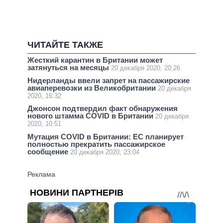
ЧИТАЙТЕ ТАКЖЕ
Жесткий карантин в Британии может
затянуться на месяцы
20 декабря 2020, 20:26
Нидерланды ввели запрет на пассажирские
авиаперевозки из Великобритании
20 декабря
2020, 16:32
Джонсон подтвердил факт обнаружения
нового штамма COVID в Британии
20 декабря
2020, 10:51
Мутация COVID в Британии: ЕС планирует
полностью прекратить пассажирское
сообщение
20 декабря 2020, 23:04