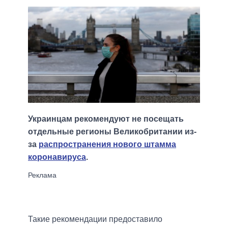
Украинцам рекомендуют не посещать
отдельные регионы Великобритании из-
за
распространения нового штамма
коронавируса
.
Такие рекомендации предоставило