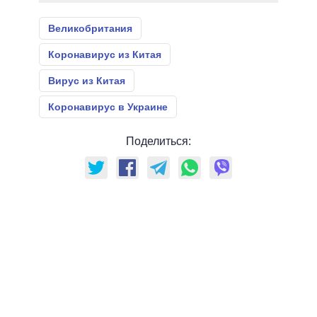
Великобритания
Коронавирус из Китая
Вирус из Китая
Коронавирус в Украине
Поделиться: