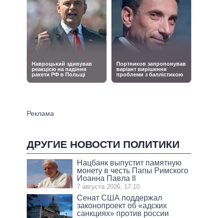
ДРУГИЕ НОВОСТИ ПОЛИТИКИ
Нацбанк выпустит памятную
монету в честь Папы Римского
Иоанна Павла II
7 августа 2026, 17:10
Сенат США поддержал
законопроект об «адских
санкциях» против россии