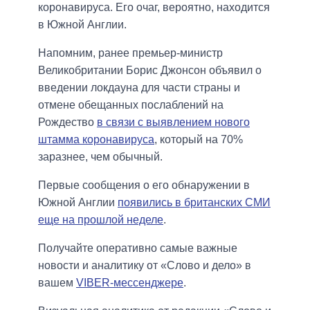
коронавируса. Его очаг, вероятно, находится
в Южной Англии.
Напомним, ранее премьер-министр
Великобритании Борис Джонсон объявил о
введении локдауна для части страны и
отмене обещанных послаблений на
Рождество
в связи с выявлением нового
штамма коронавируса
, который на 70%
заразнее, чем обычный.
Первые сообщения о его обнаружении в
Южной Англии
появились в британских СМИ
еще на прошлой неделе
.
Получайте оперативно самые важные
новости и аналитику от «Слово и дело» в
вашем
VIBER-мессенджере
.