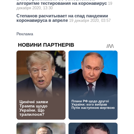
алгоритме тестирования на коронавирус
19
декабря 2020, 13:30
Степанов расчитывает на спад пандемии
коронавируса в апреле
19 декабря 2020, 03:57