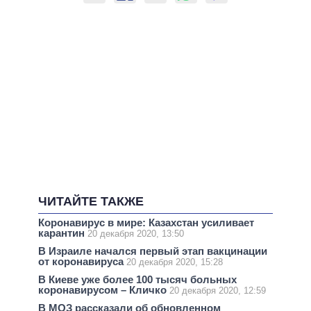
ЧИТАЙТЕ ТАКЖЕ
Коронавирус в мире: Казахстан усиливает
карантин
20 декабря 2020, 13:50
В Израиле начался первый этап вакцинации
от коронавируса
20 декабря 2020, 15:28
В Киеве уже более 100 тысяч больных
коронавирусом – Кличко
20 декабря 2020, 12:59
В МОЗ рассказали об обновленном