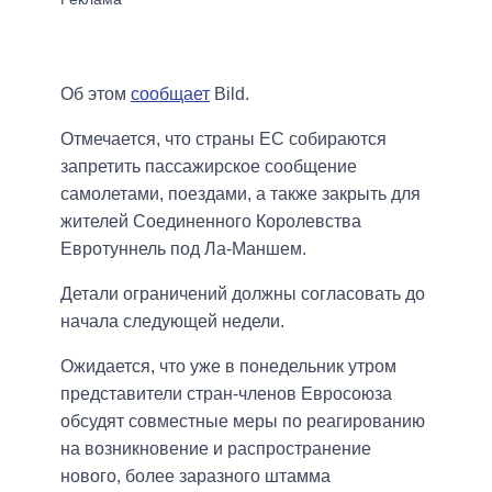
Об этом
сообщает
Bild.
Отмечается, что страны ЕС собираются
запретить пассажирское сообщение
самолетами, поездами, а также закрыть для
жителей Соединенного Королевства
Евротуннель под Ла-Маншем.
Детали ограничений должны согласовать до
начала следующей недели.
Ожидается, что уже в понедельник утром
представители стран-членов Евросоюза
обсудят совместные меры по реагированию
на возникновение и распространение
нового, более заразного штамма