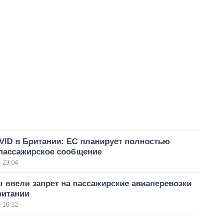
VID в Британии: ЕС планирует полностью
 пассажирское сообщение
 23:04
 ввели запрет на пассажирские авиаперевозки
ритании
 16:32