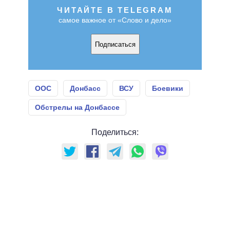
ЧИТАЙТЕ В TELEGRAM
самое важное от «Слово и дело»
Подписаться
ООС
Донбасс
ВСУ
Боевики
Обстрелы на Донбассе
Поделиться: