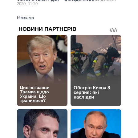
2020, 11:20