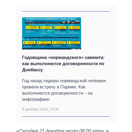
Годовщина «нормандского» саммита:
как выполняются договоренности по
Донбассу
Год назад лидеры нормандской четверки
провели встречу в Париже. Как
выполняются договоренности – на
инфографике.
9 декабря 2020, 15:30
«Сегодня 21 декабря около 08.00 утра, в