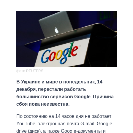
фото REUTERS
В Украине и мире в понедельник, 14
декабря, перестали работать
большинство сервисов Google. Причина
сбоя пока неизвестна.
По состоянию на 14 часов дня не работает
YouTube, электронная почта G-mail, Google
drive (диск), а также Google-документы и