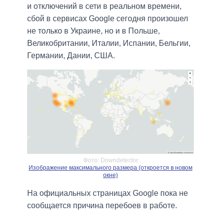
и отключений в сети в реальном времени,
сбой в сервисах Google сегодня произошел
не только в Украине, но и в Польше,
Великобритании, Италии, Испании, Бельгии,
Германии, Дании, США.
Фото: Downdetector
Изображение максимального размера (откроется в новом
окне)
На официальных страницах Google пока не
сообщается причина перебоев в работе.