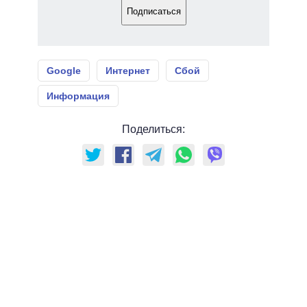
Подписаться
Google
Интернет
Сбой
Информация
Поделиться: