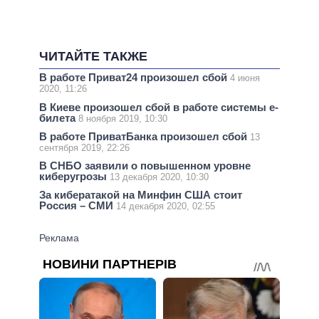
ЧИТАЙТЕ ТАКЖЕ
В работе Приват24 произошел сбой
4 июня
2020, 11:26
В Киеве произошел сбой в работе системы е-
билета
8 ноября 2019, 10:30
В работе ПриватБанка произошел сбой
13
сентября 2019, 22:26
В СНБО заявили о повышенном уровне
киберугрозы
13 декабря 2020, 10:30
За кибератакой на Минфин США стоит
Россия – СМИ
14 декабря 2020, 02:55