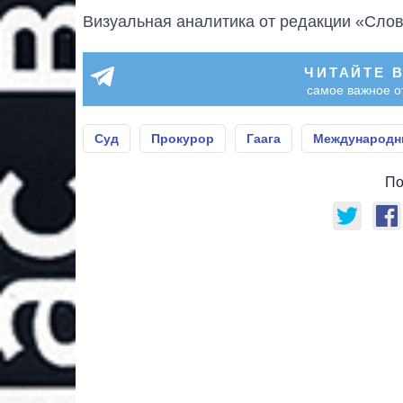
Визуальная аналитика от редакции «Слов
ЧИТАЙТЕ 
самое важное о
Суд
Прокурор
Гаага
Международн
По