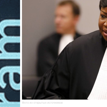
Фото из открытых источников