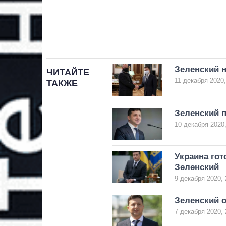
Зеленский 
ЧИТАЙТЕ
11 декабря 2020,
ТАКЖЕ
Зеленский п
10 декабря 2020,
Украина гот
Зеленский
9 декабря 2020, 
Зеленский о
7 декабря 2020, 