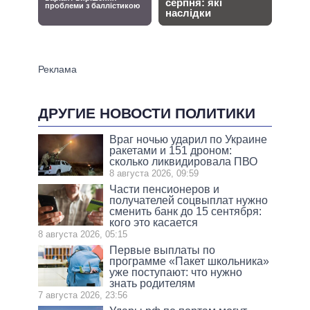
ДРУГИЕ НОВОСТИ ПОЛИТИКИ
Враг ночью ударил по Украине
ракетами и 151 дроном:
сколько ликвидировала ПВО
8 августа 2026, 09:59
Части пенсионеров и
получателей соцвыплат нужно
сменить банк до 15 сентября:
кого это касается
8 августа 2026, 05:15
Первые выплаты по
программе «Пакет школьника»
уже поступают: что нужно
знать родителям
7 августа 2026, 23:56