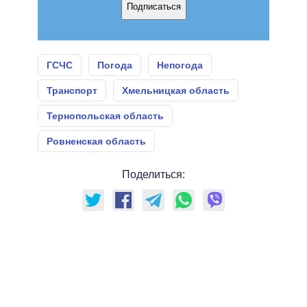
Подписаться
ГСЧС
Погода
Непогода
Транспорт
Хмельницкая область
Тернопольская область
Ровненская область
Поделиться: