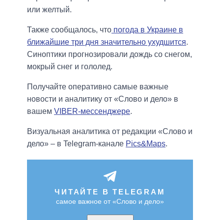
или желтый.
Также сообщалось, что
погода в Украине в
ближайшие три дня значительно ухудшится
.
Синоптики прогнозировали дождь со снегом,
мокрый снег и гололед.
Получайте оперативно самые важные
новости и аналитику от «Слово и дело» в
вашем
VIBER-мессенджере
.
Визуальная аналитика от редакции «Слово и
дело» – в Telegram-канале
Pics&Maps
.
ЧИТАЙТЕ В TELEGRAM
самое важное от «Слово и дело»