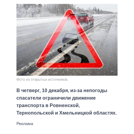
Фото из открытых источников.
В четверг, 10 декабря, из-за непогоды
спасатели ограничили движение
транспорта в Ровненской,
Тернопольской и Хмельницкой областях.