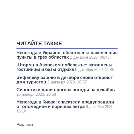
ЧИТАЙТЕ ТАКЖЕ
Непогода в Украине: обесточены населенные
пункты в трех областях
1 декабря 2020, 09:45
Шторм на Азовском побережье: затоплены
гостиницы и базы отдыха
8 декабря 2020, 11:49
Эйфелеву башню в декабре снова откроют
для туристов
2 декабря 2020, 10:37
Синоптики дали прогноз погоды на декабрь
25 ноября 2020, 20:58
Непогода в Киеве: спасатели предупредили
о гололедице и порывах ветра
9 декабря 2020,
16:10