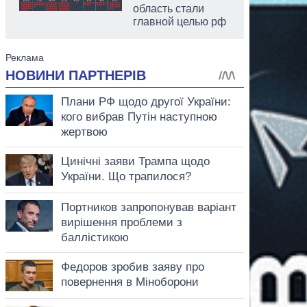
область стали
главной целью рф