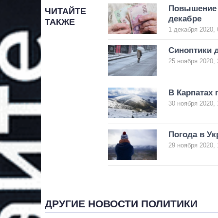
Повышение 
ЧИТАЙТЕ
декабре
ТАКЖЕ
1 декабря 2020, 
Синоптики д
25 ноября 2020, 
В Карпатах 
30 ноября 2020, 
Погода в Ук
29 ноября 2020, 
ДРУГИЕ НОВОСТИ ПОЛИТИКИ