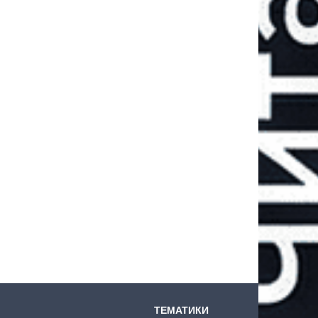
ТЕМАТИКИ