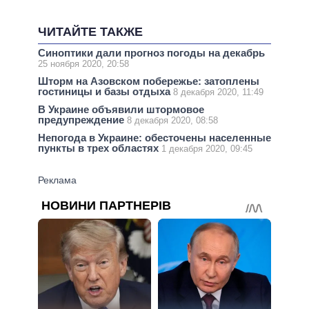
ЧИТАЙТЕ ТАКЖЕ
Синоптики дали прогноз погоды на декабрь
25 ноября 2020, 20:58
Шторм на Азовском побережье: затоплены
гостиницы и базы отдыха
8 декабря 2020, 11:49
В Украине объявили штормовое
предупреждение
8 декабря 2020, 08:58
Непогода в Украине: обесточены населенные
пункты в трех областях
1 декабря 2020, 09:45