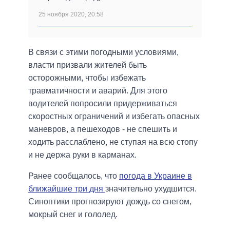
25 ноября 2020, 20:58
В связи с этими погодными условиями,
власти призвали жителей быть
осторожными, чтобы избежать
травматичности и аварий. Для этого
водителей попросили придерживаться
скоростных ограничений и избегать опасных
маневров, а пешеходов - не спешить и
ходить расслаблено, не ступая на всю стопу
и не держа руки в карманах.
Ранее сообщалось, что
погода в Украине в
ближайшие три дня
значительно ухудшится.
Синоптики прогнозируют дождь со снегом,
мокрый снег и гололед.