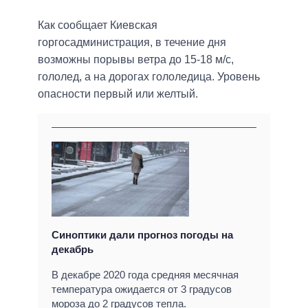
Как сообщает Киевская
горгосадминистрация, в течение дня
возможны порывы ветра до 15-18 м/с,
гололед, а на дорогах гололедица. Уровень
опасности первый или желтый.
Синоптики дали прогноз погоды на
декабрь
В декабре 2020 года средняя месячная
температура ожидается от 3 градусов
мороза до 2 градусов тепла.