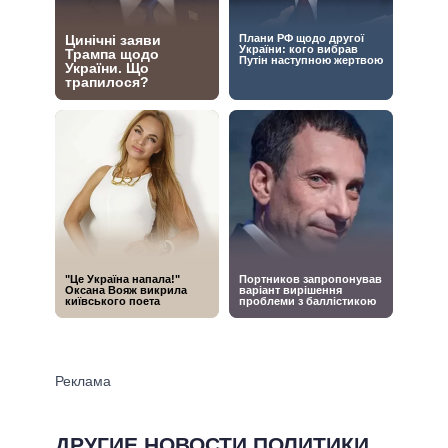
ДРУГИЕ НОВОСТИ ПОЛИТИКИ