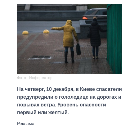
Фото - Информатор.
На четверг, 10 декабря, в Киеве спасатели
предупредили о гололедице на дорогах и
порывах ветра. Уровень опасности
первый или желтый.