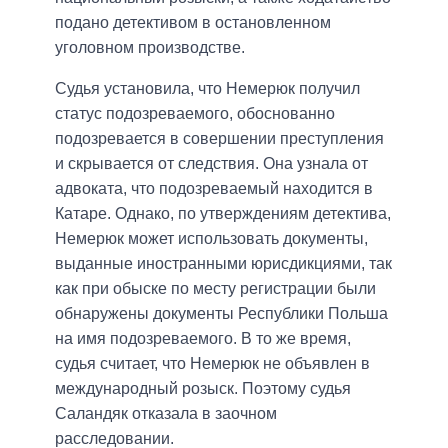
подано детективом в остановленном
уголовном производстве.
Судья установила, что Немерюк получил
статус подозреваемого, обоснованно
подозревается в совершении преступления
и скрывается от следствия. Она узнала от
адвоката, что подозреваемый находится в
Катаре. Однако, по утверждениям детектива,
Немерюк может использовать документы,
выданные иностранными юрисдикциями, так
как при обыске по месту регистрации были
обнаружены документы Республики Польша
на имя подозреваемого. В то же время,
судья считает, что Немерюк не объявлен в
международный розыск. Поэтому судья
Саландяк отказала в заочном
расследовании.