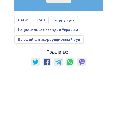
НАБУ
САП
коррупция
Национальная гвардия Украины
Высший антикоррупционный суд
Поделиться: