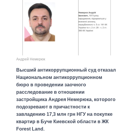
Андрей Немерюк
Высший антикоррупционный суд отказал
Национальном антикоррупционном
бюро в проведении заочного
расследование в отношении
застройщика Андрея Немерюка, которого
подозревают в причастности к
завладению 17,3 млн грн НГУ на покупке
квартир в Буче Киевской области в ЖК
Forest Land.