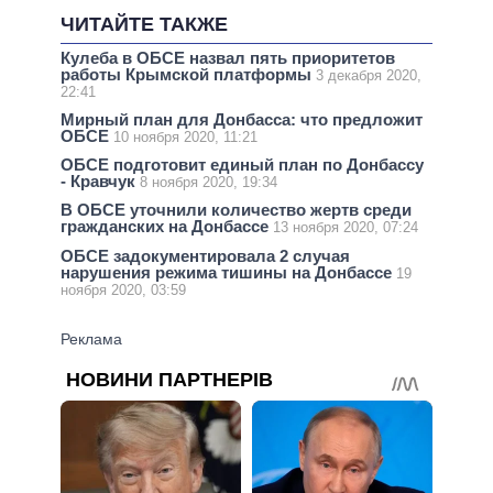
ЧИТАЙТЕ ТАКЖЕ
Кулеба в ОБСЕ назвал пять приоритетов
работы Крымской платформы
3 декабря 2020,
22:41
Мирный план для Донбасса: что предложит
ОБСЕ
10 ноября 2020, 11:21
ОБСЕ подготовит единый план по Донбассу
- Кравчук
8 ноября 2020, 19:34
В ОБСЕ уточнили количество жертв среди
гражданских на Донбассе
13 ноября 2020, 07:24
ОБСЕ задокументировала 2 случая
нарушения режима тишины на Донбассе
19
ноября 2020, 03:59