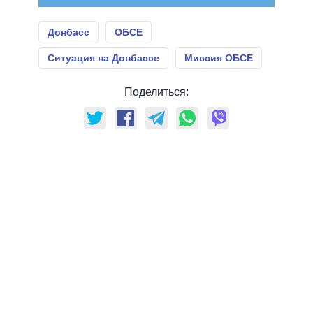
Донбасс
ОБСЕ
Ситуация на Донбассе
Миссия ОБСЕ
Поделиться: