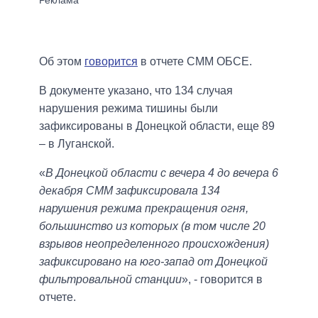
Об этом
говорится
в отчете СММ ОБСЕ.
В документе указано, что 134 случая
нарушения режима тишины были
зафиксированы в Донецкой области, еще 89
– в Луганской.
«
В Донецкой области с вечера 4 до вечера 6
декабря СММ зафиксировала 134
нарушения режима прекращения огня,
большинство из которых (в том числе 20
взрывов неопределенного происхождения)
зафиксировано на юго-запад от Донецкой
фильтровальной станции
», - говорится в
отчете.