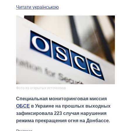
Читати українською
Фото из открытых источников
Специальная мониторинговая миссия
ОБСЕ
в Украине на прошлых выходных
зафиксировала 223 случая нарушения
режима прекращения огня на Донбассе.