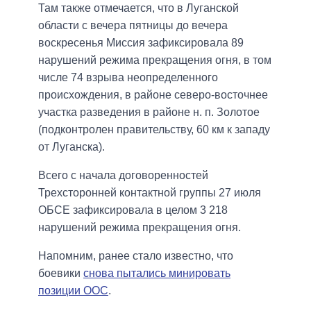
Там также отмечается, что в Луганской
области с вечера пятницы до вечера
воскресенья Миссия зафиксировала 89
нарушений режима прекращения огня, в том
числе 74 взрыва неопределенного
происхождения, в районе северо-восточнее
участка разведения в районе н. п. Золотое
(подконтролен правительству, 60 км к западу
от Луганска).
Всего с начала договоренностей
Трехсторонней контактной группы 27 июля
ОБСЕ зафиксировала в целом 3 218
нарушений режима прекращения огня.
Напомним, ранее стало известно, что
боевики
снова пытались минировать
позиции ООС
.