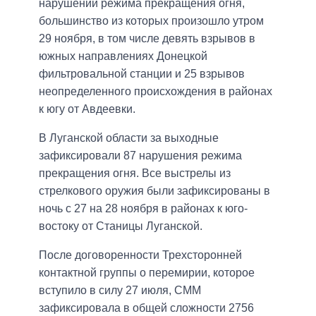
нарушений режима прекращения огня,
большинство из которых произошло утром
29 ноября, в том числе девять взрывов в
южных направлениях Донецкой
фильтровальной станции и 25 взрывов
неопределенного происхождения в районах
к югу от Авдеевки.
В Луганской области за выходные
зафиксировали 87 нарушения режима
прекращения огня. Все выстрелы из
стрелкового оружия были зафиксированы в
ночь с 27 на 28 ноября в районах к юго-
востоку от Станицы Луганской.
После договоренности Трехсторонней
контактной группы о перемирии, которое
вступило в силу 27 июля, СММ
зафиксировала в общей сложности 2756