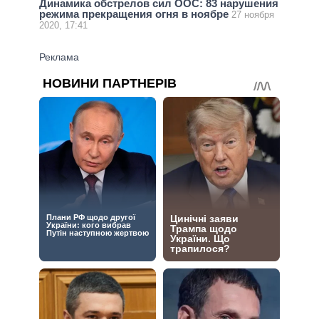
Динамика обстрелов сил ООС: 83 нарушения
режима прекращения огня в ноябре
27 ноября
2020, 17:41