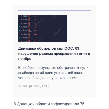
Динамика обстрелов сил ООС: 83
нарушения режима прекращения огня в
ноябре
В ноябре в результате обстрелов от пули
снайпера погиб один украинский воин,
четверо бойцов получили ранения.
27 ноября 2020, 17:41
В Донецкой области зафиксировали 76