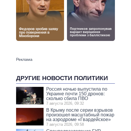
ДРУГИЕ НОВОСТИ ПОЛИТИКИ
Россия ночью выпустила по
Украине почти 150 дронов:
сколько сбила ПВО
7 августа 2026, 09:32
В Крыму после серии взрывов
произошел масштабный пожар
на аэродроме «Гвардейское»
7 августа 2026, 09:58