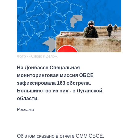
Фото - «Слово и дело».
На Донбассе Спецальная
мониторинговая миссия ОБСЕ
зафиксировала 163 обстрела.
Большинство из них - в Луганской
области.
Об этом сказано в отчете СММ ОБСЕ.