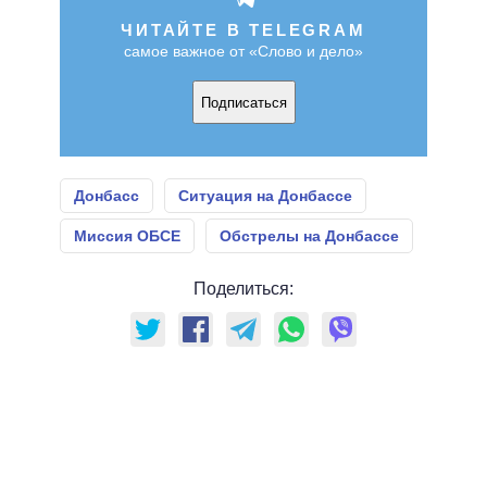
ЧИТАЙТЕ В TELEGRAM
самое важное от «Слово и дело»
Подписаться
Донбасс
Ситуация на Донбассе
Миссия ОБСЕ
Обстрелы на Донбассе
Поделиться: