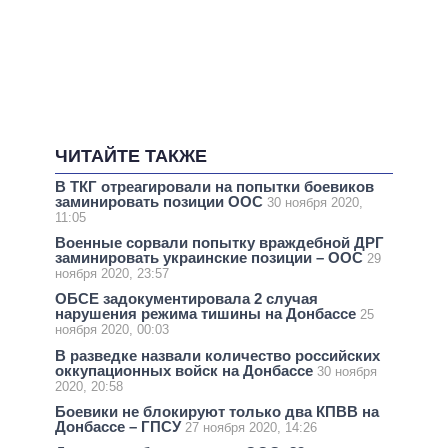
ЧИТАЙТЕ ТАКЖЕ
В ТКГ отреагировали на попытки боевиков
заминировать позиции ООС
30 ноября 2020,
11:05
Военные сорвали попытку враждебной ДРГ
заминировать украинские позиции – ООС
29
ноября 2020, 23:57
ОБСЕ задокументировала 2 случая
нарушения режима тишины на Донбассе
25
ноября 2020, 00:03
В разведке назвали количество российских
оккупационных войск на Донбассе
30 ноября
2020, 20:58
Боевики не блокируют только два КПВВ на
Донбассе – ГПСУ
27 ноября 2020, 14:26