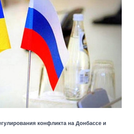
егулирования конфликта на Донбассе и