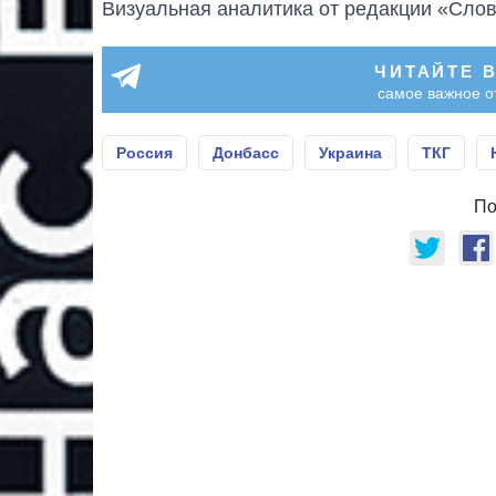
Визуальная аналитика от редакции «Слов
ЧИТАЙТЕ 
самое важное о
Россия
Донбасс
Украина
ТКГ
По