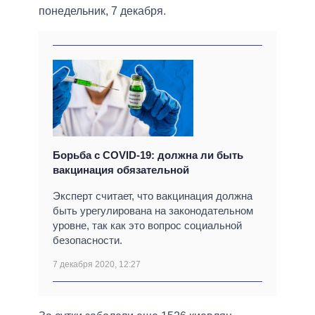
понедельник, 7 декабря.
Борьба с COVID-19: должна ли быть
вакцинация обязательной
Эксперт считает, что вакцинация должна
быть урегулирована на законодательном
уровне, так как это вопрос социальной
безопасности.
7 декабря 2020, 12:27