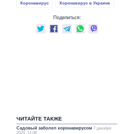
Коронавирус
Коронавирус в Украине
Поделиться:
ЧИТАЙТЕ ТАКЖЕ
Садовый заболел коронавирусом
7 декабря
2020, 12:08