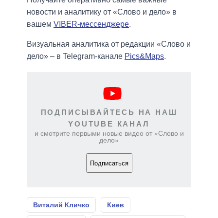
новости и аналитику от «Слово и дело» в
вашем
VIBER-мессенджере
.
Визуальная аналитика от редакции «Слово и
дело» – в Telegram-канале
Pics&Maps
.
ПОДПИСЫВАЙТЕСЬ НА НАШ
YOUTUBE КАНАЛ
и смотрите первыми новые видео от «Слово и
дело»
Подписаться
Виталий Кличко
Киев