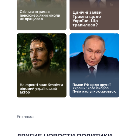
ДРУГИЕ НОВОСТИ ПОЛИТИКИ