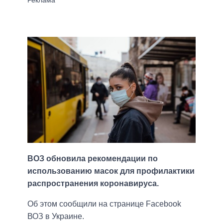
ВОЗ обновила рекомендации по
использованию масок для профилактики
распространения коронавируса.
Об этом сообщили на странице Facebook
ВОЗ в Украине.