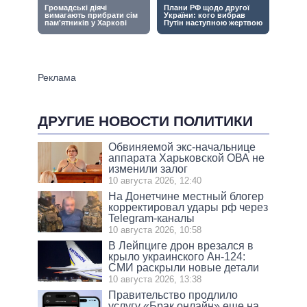
ДРУГИЕ НОВОСТИ ПОЛИТИКИ
Обвиняемой экс-начальнице
аппарата Харьковской ОВА не
изменили залог
10 августа 2026, 12:40
На Донетчине местный блогер
корректировал удары рф через
Telegram-каналы
10 августа 2026, 10:58
В Лейпциге дрон врезался в
крыло украинского Ан-124:
СМИ раскрыли новые детали
10 августа 2026, 13:38
Правительство продлило
услугу «Брак онлайн» еще на