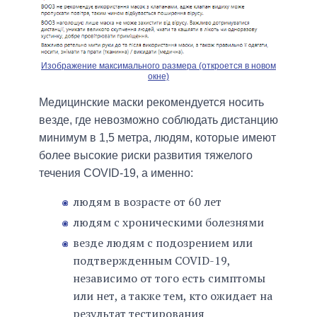
Изображение максимального размера (откроется в новом
окне)
Медицинские маски рекомендуется носить
везде, где невозможно соблюдать дистанцию
минимум в 1,5 метра, людям, которые имеют
более высокие риски развития тяжелого
течения COVID-19, а именно:
людям в возрасте от 60 лет
людям с хроническими болезнями
везде людям с подозрением или
подтвержденным COVID-19,
независимо от того есть симптомы
или нет, а также тем, кто ожидает на
результат тестирования