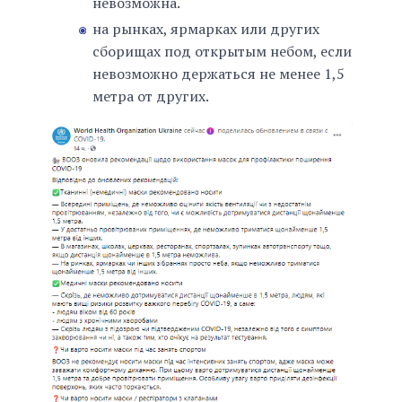
невозможна.
на рынках, ярмарках или других
сборищах под открытым небом, если
невозможно держаться не менее 1,5
метра от других.