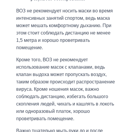
ВОЗ не рекомендует носить маски во время
интенсивных занятий спортом, ведь маска
может мешать комфортному дыханию. При
этом стоит соблюдать дистанцию не менее
1,5 метра и хорошо проветривать
помещение.
Кроме того, ВОЗ не рекомендует
использование масок с клапанами, ведь
клапан выдоха может пропускать воздух,
таким образом происходит распространение
вируса. Кроме ношения масок, важно
соблюдать дистанцию, избегать большого
скопления людей, чихать и кашлять в локоть
или одноразовый платок, хорошо
проветривать помещение.
Важно тщательно мыть руки до и после