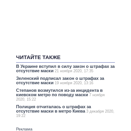
ЧИТАЙТЕ ТАКЖЕ
В Украине вступил в силу закон о штрафах за
отсутствие маски
21 ноября 2020, 17:35
Зеленский подписал закон о штрафах за
отсутствие маски
19 ноября 2020, 13:16
Степанов возмутился из-за инцидента в
киевском метро по поводу маски
7 ноября
2020, 15:22
Полиция отчиталась о штрафах за
отсутствие маски в метро Киева
3 декабря 2020,
19:22