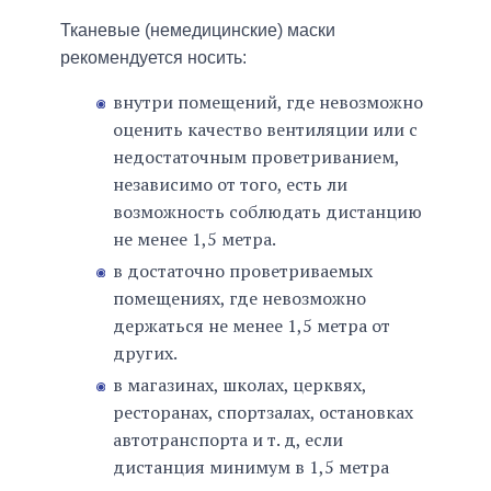
Тканевые (немедицинские) маски
рекомендуется носить:
внутри помещений, где невозможно
оценить качество вентиляции или с
недостаточным проветриванием,
независимо от того, есть ли
возможность соблюдать дистанцию
не менее 1,5 метра.
в достаточно проветриваемых
помещениях, где невозможно
держаться не менее 1,5 метра от
других.
в магазинах, школах, церквях,
ресторанах, спортзалах, остановках
автотранспорта и т. д, если
дистанция минимум в 1,5 метра