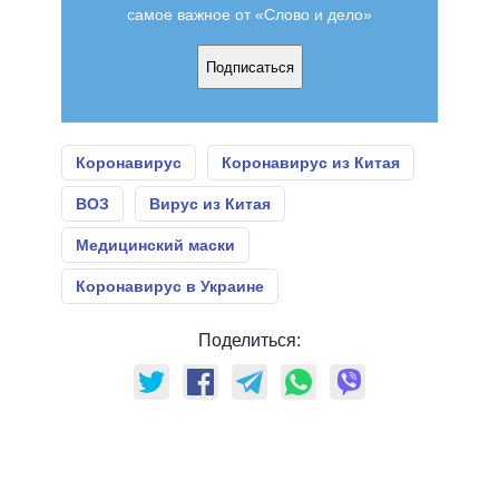
самое важное от «Слово и дело»
Подписаться
Коронавирус
Коронавирус из Китая
ВОЗ
Вирус из Китая
Медицинский маски
Коронавирус в Украине
Поделиться: