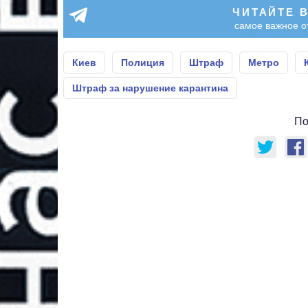
ЧИТАЙТЕ 
самое важное о
Киев
Полиция
Штраф
Метро
Штраф за нарушение карантина
По