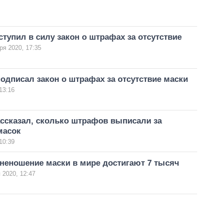
ступил в силу закон о штрафах за отсутствие
ря 2020, 17:35
одписал закон о штрафах за отсутствие маски
13:16
ссказал, сколько штрафов выписали за
масок
10:39
неношение маски в мире достигают 7 тысяч
 2020, 12:47