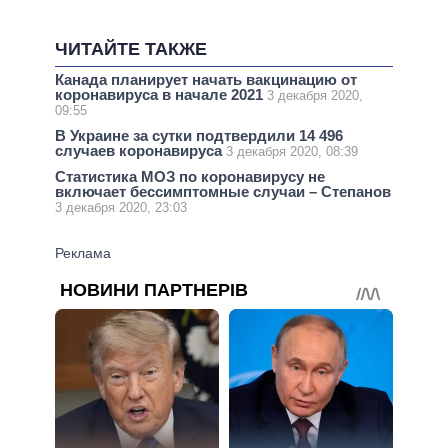
ЧИТАЙТЕ ТАКЖЕ
Канада планирует начать вакцинацию от
коронавируса в начале 2021
3 декабря 2020,
09:55
В Украине за сутки подтвердили 14 496
случаев коронавируса
3 декабря 2020, 08:39
Статистика МОЗ по коронавирусу не
включает бессимптомные случаи – Степанов
3 декабря 2020, 23:03