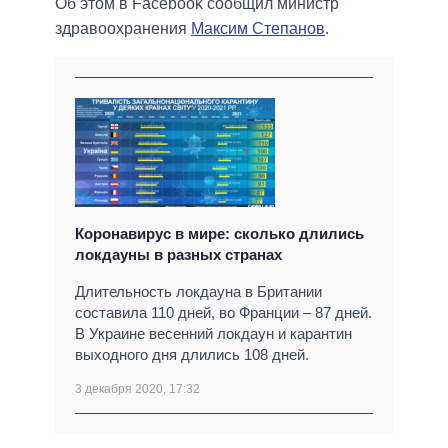
Об этом в Facebook сообщил министр
здравоохранения
Максим Степанов
.
Коронавирус в мире: сколько длились
локдауны в разных странах
Длительность локдауна в Британии
составила 110 дней, во Франции – 87 дней.
В Украине весенний локдаун и карантин
выходного дня длились 108 дней.
3 декабря 2020, 17:32