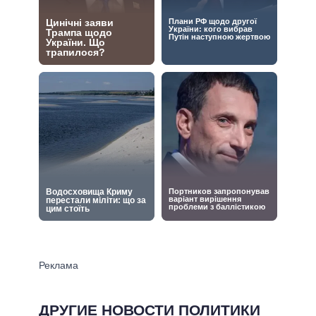
ДРУГИЕ НОВОСТИ ПОЛИТИКИ