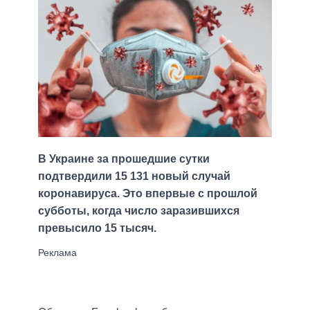
В Украине за прошедшие сутки
подтвердили 15 131 новый случай
коронавируса. Это впервые с прошлой
субботы, когда число заразившихся
превысило 15 тысяч.