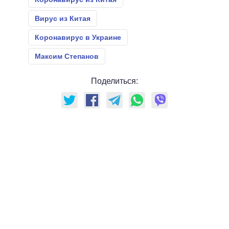
Вирус из Китая
Коронавирус в Украине
Максим Степанов
Поделиться: