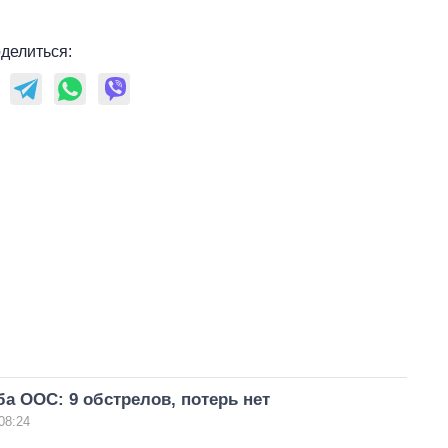
делиться:
а ООС: 9 обстрелов, потерь нет
08:24