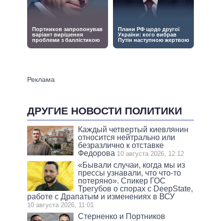
ДРУГИЕ НОВОСТИ ПОЛИТИКИ
Каждый четвертый киевлянин
относится нейтрально или
безразлично к отставке
Федорова
10 августа 2026, 12:12
«Бывали случаи, когда мы из
прессы узнавали, что что-то
потеряно». Спикер ГОС
Трегубов о спорах с DeepState,
работе с Драпатым и изменениях в ВСУ
10 августа 2026, 11:01
Стерненко и Портников