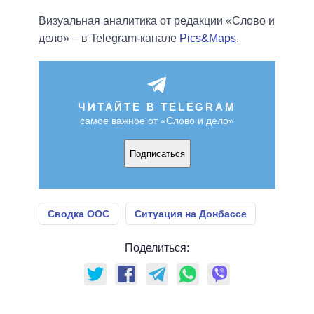
Визуальная аналитика от редакции «Слово и
дело» – в Telegram-канале
Pics&Maps
.
ЧИТАЙТЕ В TELEGRAM
самое важное от «Слово и дело»
Подписаться
Сводка ООС
Ситуация на Донбассе
Поделиться: