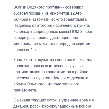
Вблизи Водяного противник совершил
обстрел позиций из минометов 120-го
калибра и автоматического гранатомета.
Недалеко от этого же населенного пункта,
используя запрещенные мины ПОМ-2, враг
четыре раза провел дистанционное
минирование местности перед позициями
наших войск.
Кроме того, оккупанты совершили несколько
провокационных выстрелов из ручных
противотанковых гранатометов в районе
населенных пунктов Шумы и Авдеевка, а
вблизи Опытного - из подствольного
гранатомета.
С начала текущих суток, в утреннее время 4
декабря, российско-оккупационные войска