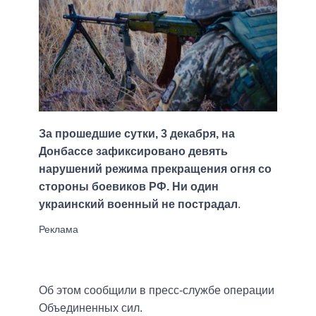
За прошедшие сутки, 3 декабря, на
Донбассе зафиксировано девять
нарушений режима прекращения огня со
стороны боевиков РФ. Ни один
украинский военный не пострадал
.
Об этом сообщили в пресс-службе операции
Объединенных сил.