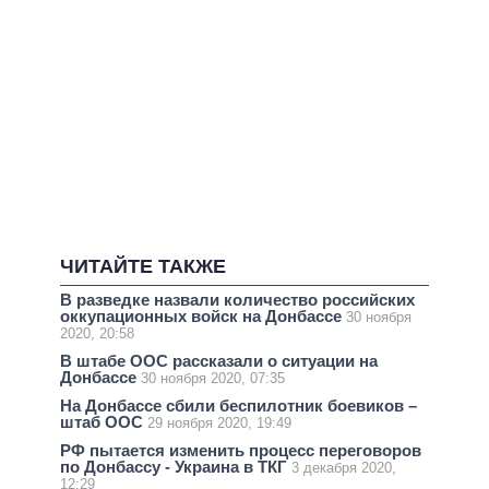
ЧИТАЙТЕ ТАКЖЕ
В разведке назвали количество российских
оккупационных войск на Донбассе
30 ноября
2020, 20:58
В штабе ООС рассказали о ситуации на
Донбассе
30 ноября 2020, 07:35
На Донбассе сбили беспилотник боевиков –
штаб ООС
29 ноября 2020, 19:49
РФ пытается изменить процесс переговоров
по Донбассу - Украина в ТКГ
3 декабря 2020,
12:29