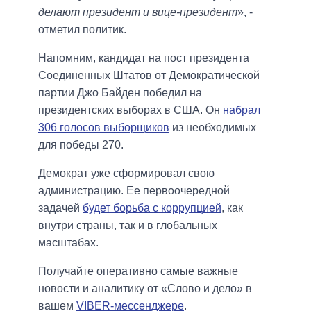
делают президент и вице-президент
», -
отметил политик.
Напомним, кандидат на пост президента
Соединенных Штатов от Демократической
партии Джо Байден победил на
президентских выборах в США. Он
набрал
306 голосов выборщиков
из необходимых
для победы 270.
Демократ уже сформировал свою
администрацию. Ее первоочередной
задачей
будет борьба с коррупцией
, как
внутри страны, так и в глобальных
масштабах.
Получайте оперативно самые важные
новости и аналитику от «Слово и дело» в
вашем
VIBER-мессенджере
.