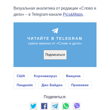
Визуальная аналитика от редакции «Слово и
дело» – в Telegram-канале
Pics&Maps
.
ЧИТАЙТЕ В TELEGRAM
самое важное от «Слово и дело»
Подписаться
США
Коронавирус
Вакцина
Пандемія
Джо Байден
Прививки
Поделиться: