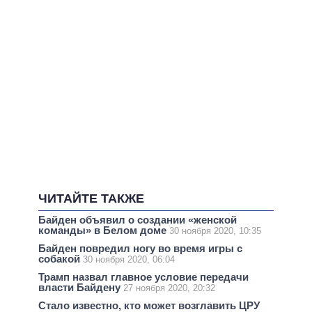
ЧИТАЙТЕ ТАКЖЕ
Байден объявил о создании «женской
команды» в Белом доме
30 ноября 2020, 10:35
Байден повредил ногу во время игры с
собакой
30 ноября 2020, 06:04
Трамп назвал главное условие передачи
власти Байдену
27 ноября 2020, 20:32
Стало известно, кто может возглавить ЦРУ