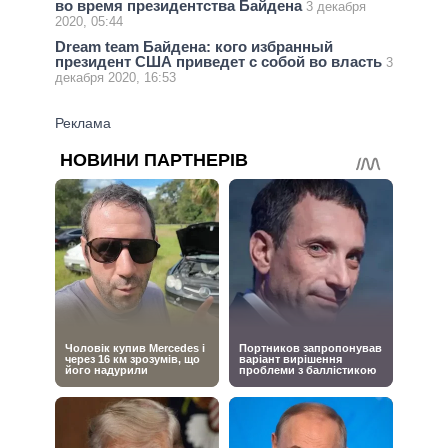
во время президентства Байдена
3 декабря
2020, 05:44
Dream team Байдена: кого избранный
президент США приведет с собой во власть
3
декабря 2020, 16:53