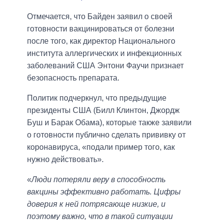
Отмечается, что Байден заявил о своей
готовности вакцинироваться от болезни
после того, как директор Национального
института аллергических и инфекционных
заболеваний США Энтони Фаучи признает
безопасность препарата.
Политик подчеркнул, что предыдущие
президенты США (Билл Клинтон, Джордж
Буш и Барак Обама), которые также заявили
о готовности публично сделать прививку от
коронавируса, «подали пример того, как
нужно действовать».
«
Люди потеряли веру в способность
вакцины эффективно работать. Цифры
доверия к ней потрясающе низкие, и
поэтому важно, что в такой ситуации