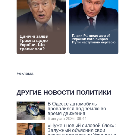
ДРУГИЕ НОВОСТИ ПОЛИТИКИ
В Одессе автомобиль
провалился под землю во
время движения
6 августа 2026, 09:44
«Нужен новый силовой блок»:
Залужный объяснил свои