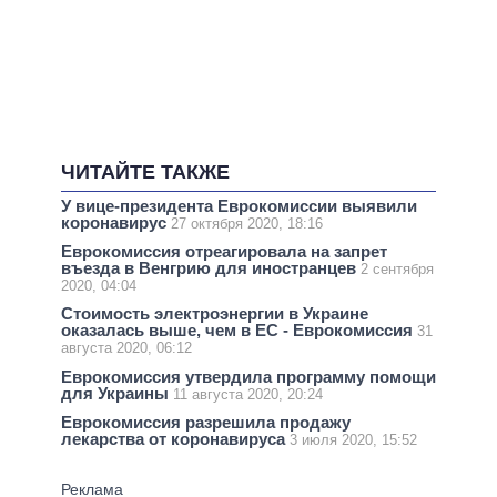
ЧИТАЙТЕ ТАКЖЕ
У вице-президента Еврокомиссии выявили
коронавирус
27 октября 2020, 18:16
Еврокомиссия отреагировала на запрет
въезда в Венгрию для иностранцев
2 сентября
2020, 04:04
Стоимость электроэнергии в Украине
оказалась выше, чем в ЕС - Еврокомиссия
31
августа 2020, 06:12
Еврокомиссия утвердила программу помощи
для Украины
11 августа 2020, 20:24
Еврокомиссия разрешила продажу
лекарства от коронавируса
3 июля 2020, 15:52