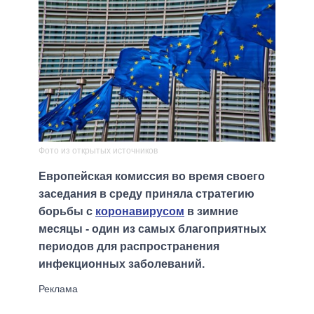
Фото из открытых источников
Европейская комиссия во время своего
заседания в среду приняла стратегию
борьбы с
коронавирусом
в зимние
месяцы - один из самых благоприятных
периодов для распространения
инфекционных заболеваний.