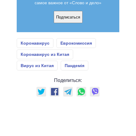
самое важное от «Слово и дело»
Подписаться
Коронавирус
Еврокомиссия
Коронавирус из Китая
Вирус из Китая
Пандемія
Поделиться: