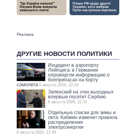
ДРУГИЕ НОВОСТИ ПОЛИТИКИ
Инцидент в аэропорту
Лейпцига: в Германии
опровергли информацию о
боеприпасах на борту
самолета
6 августа 2026, 22:03
Зеленский на этих выходных
впервые посетит Сербию
6 августа 2026, 22:32
Отдельные списки для зимы и
лета: Кабмин изменит правила
распределения
электроэнергии
6 августа 2026, 21:49