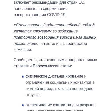
включает рекомендации для стран ЕС,
нацеленные на сдерживание
распространения COVID-19.
«
Согласованный общеевропейский подход
является ключевым во избежание
повторного возгорания вируса из-за зимних
праздников
», - отметили в Европейской
комиссии.
Сообщается, что основными направлениями
стратегии Еврокомиссии стали:
физическое дистанциирование и
ограничения социальных контактов в
зимний период, включая новогодние
отпуска;
отслеживание контактов для разрыва