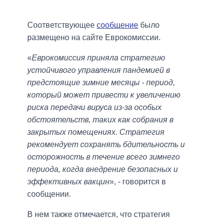
Соответствующее
сообщение
было
размещено на сайте Еврокомиссии.
«
Еврокомиссия приняла стратегию
устойчивого управления пандемией в
предстоящие зимние месяцы - период,
который может привести к увеличению
риска передачи вируса из-за особых
обстоятельств, таких как собрания в
закрытых помещениях. Стратегия
рекомендует сохранять бдительность и
осторожность в течение всего зимнего
периода, когда внедрение безопасных и
эффективных вакцин
», - говорится в
сообщении.
В нем также отмечается, что стратегия