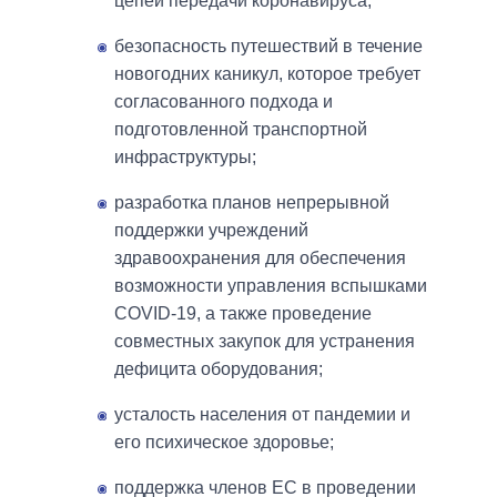
цепей передачи коронавируса;
безопасность путешествий в течение
новогодних каникул, которое требует
согласованного подхода и
подготовленной транспортной
инфраструктуры;
разработка планов непрерывной
поддержки учреждений
здравоохранения для обеспечения
возможности управления вспышками
COVID-19, а также проведение
совместных закупок для устранения
дефицита оборудования;
усталость населения от пандемии и
его психическое здоровье;
поддержка членов ЕС в проведении