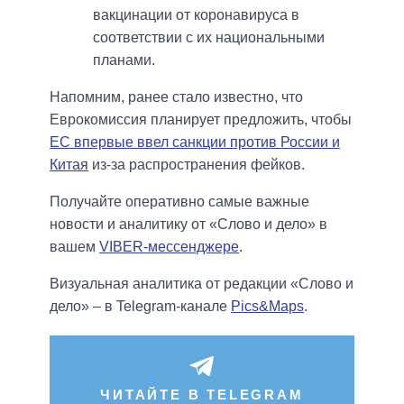
вакцинации от коронавируса в
соответствии с их национальными
планами.
Напомним, ранее стало известно, что
Еврокомиссия планирует предложить, чтобы
ЕС впервые ввел санкции против России и
Китая
из-за распространения фейков.
Получайте оперативно самые важные
новости и аналитику от «Слово и дело» в
вашем
VIBER-мессенджере
.
Визуальная аналитика от редакции «Слово и
дело» – в Telegram-канале
Pics&Maps
.
ЧИТАЙТЕ В TELEGRAM